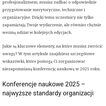
profesjonalizmem, musisz zadbać o odpowiednie
przygotowanie merytoryczne, techniczne i
organizacyjne. Dzięki temu uczestnicy nie tylko
zapamiętają Twoje wydarzenie, ale również chętnie
wezmą udział w kolejnych edycjach.
Jakie są kluczowe elementy, na które musisz zwrócić
uwagę? W tym artykule znajdziesz szczegółowe
wskazówki, które pomogą Ci zorganizować
niezapomnianą konferencję naukową w 2025 roku.
Konferencje naukowe 2025 –
najwyższe standardy organizacji