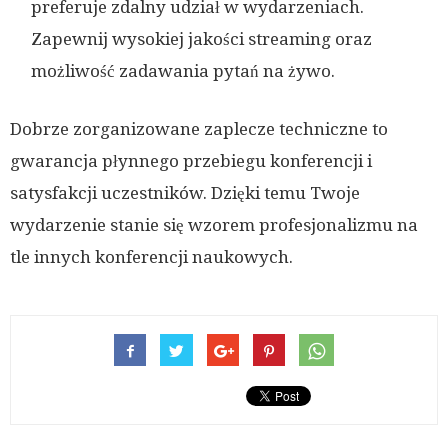
preferuje zdalny udział w wydarzeniach.
Zapewnij wysokiej jakości streaming oraz
możliwość zadawania pytań na żywo.
Dobrze zorganizowane zaplecze techniczne to
gwarancja płynnego przebiegu konferencji i
satysfakcji uczestników. Dzięki temu Twoje
wydarzenie stanie się wzorem profesjonalizmu na
tle innych konferencji naukowych.