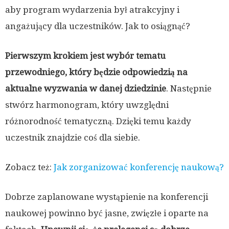
aby program wydarzenia był atrakcyjny i
angażujący dla uczestników. Jak to osiągnąć?
Pierwszym krokiem jest wybór tematu
przewodniego, który będzie odpowiedzią na
aktualne wyzwania w danej dziedzinie
. Następnie
stwórz harmonogram, który uwzględni
różnorodność tematyczną. Dzięki temu każdy
uczestnik znajdzie coś dla siebie.
Zobacz też:
Jak zorganizować konferencję naukową?
Dobrze zaplanowane wystąpienie na konferencji
naukowej powinno być jasne, zwięzłe i oparte na