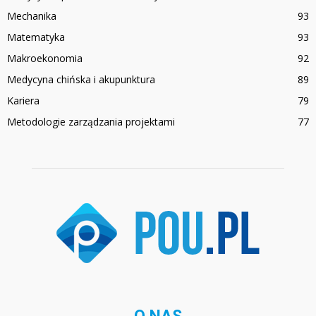
Mechanika
93
Matematyka
93
Makroekonomia
92
Medycyna chińska i akupunktura
89
Kariera
79
Metodologie zarządzania projektami
77