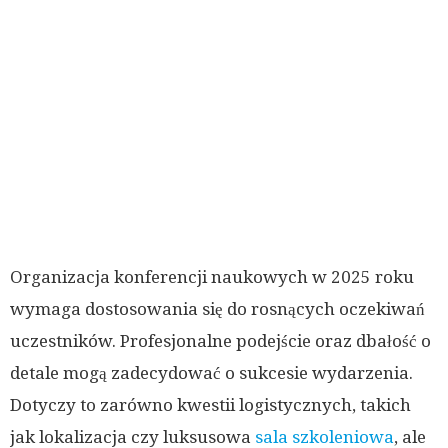
Organizacja konferencji naukowych w 2025 roku
wymaga dostosowania się do rosnących oczekiwań
uczestników. Profesjonalne podejście oraz dbałość o
detale mogą zadecydować o sukcesie wydarzenia.
Dotyczy to zarówno kwestii logistycznych, takich
jak lokalizacja czy luksusowa
sala szkoleniowa
, ale