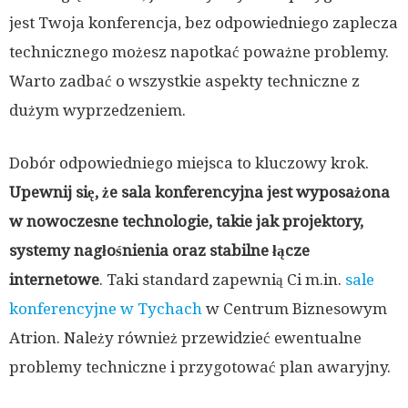
jest Twoja konferencja, bez odpowiedniego zaplecza
technicznego możesz napotkać poważne problemy.
Warto zadbać o wszystkie aspekty techniczne z
dużym wyprzedzeniem.
Dobór odpowiedniego miejsca to kluczowy krok.
Upewnij się, że sala konferencyjna jest wyposażona
w nowoczesne technologie, takie jak projektory,
systemy nagłośnienia oraz stabilne łącze
internetowe
. Taki standard zapewnią Ci m.in.
sale
konferencyjne w Tychach
w Centrum Biznesowym
Atrion. Należy również przewidzieć ewentualne
problemy techniczne i przygotować plan awaryjny.