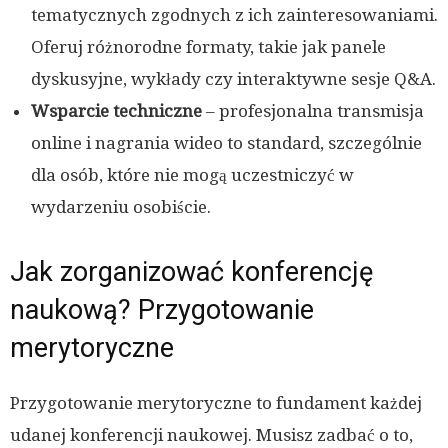
tematycznych zgodnych z ich zainteresowaniami.
Oferuj różnorodne formaty, takie jak panele
dyskusyjne, wykłady czy interaktywne sesje Q&A.
Wsparcie techniczne
– profesjonalna transmisja
online i nagrania wideo to standard, szczególnie
dla osób, które nie mogą uczestniczyć w
wydarzeniu osobiście.
Jak zorganizować konferencję
naukową? Przygotowanie
merytoryczne
Przygotowanie merytoryczne to fundament każdej
udanej konferencji naukowej. Musisz zadbać o to,