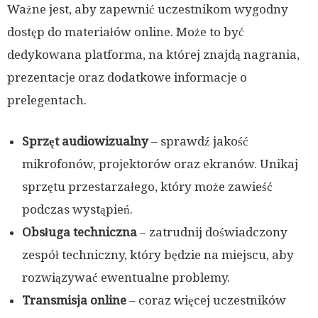
Ważne jest, aby zapewnić uczestnikom wygodny
dostęp do materiałów online. Może to być
dedykowana platforma, na której znajdą nagrania,
prezentacje oraz dodatkowe informacje o
prelegentach.
Sprzęt audiowizualny
– sprawdź jakość
mikrofonów, projektorów oraz ekranów. Unikaj
sprzętu przestarzałego, który może zawieść
podczas wystąpień.
Obsługa techniczna
– zatrudnij doświadczony
zespół techniczny, który będzie na miejscu, aby
rozwiązywać ewentualne problemy.
Transmisja online
– coraz więcej uczestników