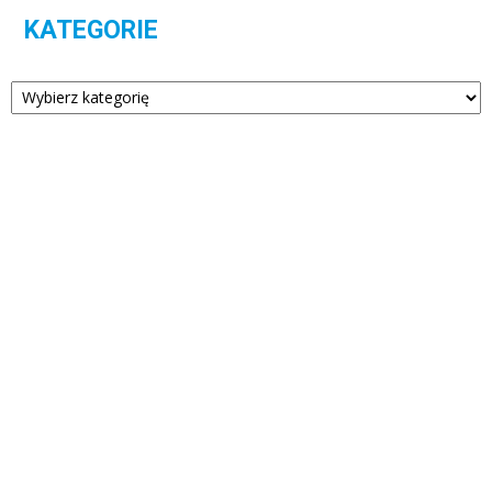
KATEGORIE
Kategorie