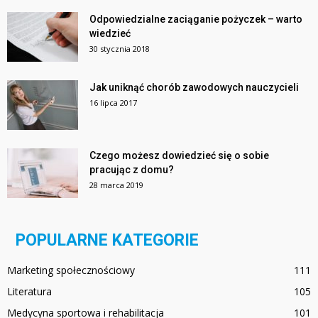
Odpowiedzialne zaciąganie pożyczek – warto
wiedzieć
30 stycznia 2018
Jak uniknąć chorób zawodowych nauczycieli
16 lipca 2017
Czego możesz dowiedzieć się o sobie
pracując z domu?
28 marca 2019
POPULARNE KATEGORIE
Marketing społecznościowy
111
Literatura
105
Medycyna sportowa i rehabilitacja
101