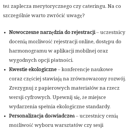
też zaplecza merytorycznego czy cateringu. Na co
szczególnie warto zwrócić uwagę?
Nowoczesne narzędzia do rejestracji
– uczestnicy
docenią możliwość rejestracji online, dostępu do
harmonogramu w aplikacji mobilnej oraz
wygodnych opcji płatności.
Kwestie ekologiczne
– konferencje naukowe
coraz częściej stawiają na zrównoważony rozwój.
Zrezygnuj z papierowych materiałów na rzecz
wersji cyfrowych. Upewnij się, że miejsce
wydarzenia spełnia ekologiczne standardy.
Personalizacja doświadczeń
– uczestnicy cenią
możliwość wyboru warsztatów czy sesji