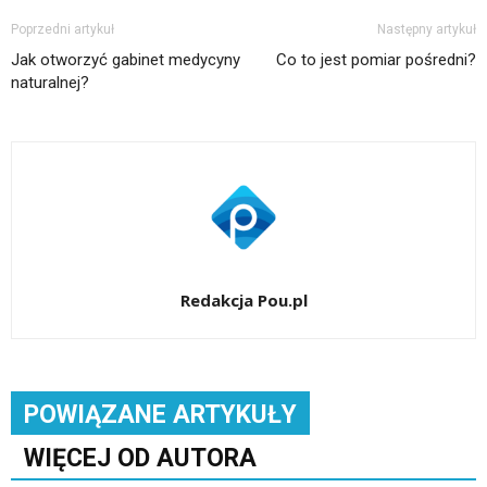
Poprzedni artykuł
Następny artykuł
Jak otworzyć gabinet medycyny
Co to jest pomiar pośredni?
naturalnej?
Redakcja Pou.pl
POWIĄZANE ARTYKUŁY
WIĘCEJ OD AUTORA