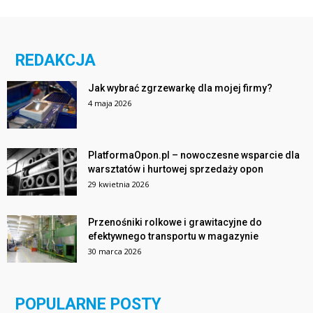
REDAKCJA
Jak wybrać zgrzewarkę dla mojej firmy?
4 maja 2026
PlatformaOpon.pl – nowoczesne wsparcie dla
warsztatów i hurtowej sprzedaży opon
29 kwietnia 2026
Przenośniki rolkowe i grawitacyjne do
efektywnego transportu w magazynie
30 marca 2026
POPULARNE POSTY