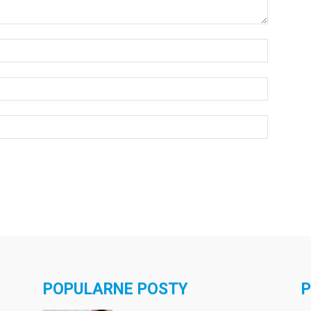
POPULARNE POSTY
P