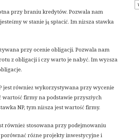
stotna przy braniu kredytów. Pozwala nam
 jesteśmy w stanie ją spłacić. Im niższa stawka
 używana przy ocenie obligacji. Pozwala nam
rotu z obligacji i czy warto je nabyć. Im wyższa
bligacje.
P jest również wykorzystywana przy wycenie
ć wartość firmy na podstawie przyszłych
awka NP, tym niższa jest wartość firmy.
jest również stosowana przy podejmowaniu
 porównać różne projekty inwestycyjne i