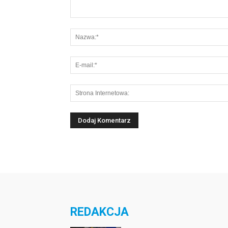
REDAKCJA