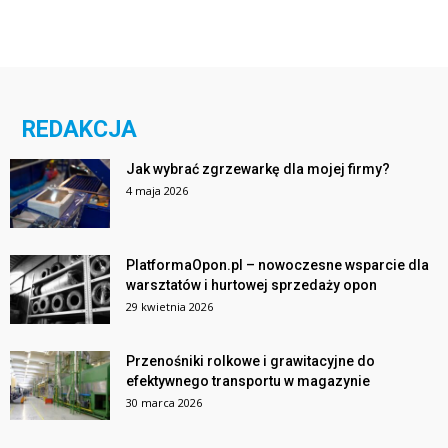
REDAKCJA
Jak wybrać zgrzewarkę dla mojej firmy?
4 maja 2026
PlatformaOpon.pl – nowoczesne wsparcie dla
warsztatów i hurtowej sprzedaży opon
29 kwietnia 2026
Przenośniki rolkowe i grawitacyjne do
efektywnego transportu w magazynie
30 marca 2026