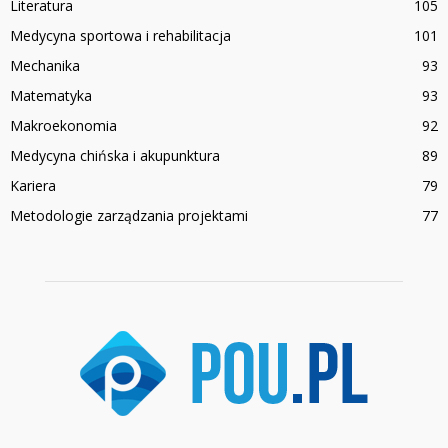
Literatura
105
Medycyna sportowa i rehabilitacja
101
Mechanika
93
Matematyka
93
Makroekonomia
92
Medycyna chińska i akupunktura
89
Kariera
79
Metodologie zarządzania projektami
77