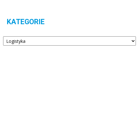
KATEGORIE
Kategorie