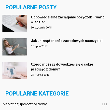
POPULARNE POSTY
Odpowiedzialne zaciąganie pożyczek – warto
wiedzieć
30 stycznia 2018
Jak uniknąć chorób zawodowych nauczycieli
16 lipca 2017
Czego możesz dowiedzieć się o sobie
pracując z domu?
28 marca 2019
POPULARNE KATEGORIE
Marketing społecznościowy
111