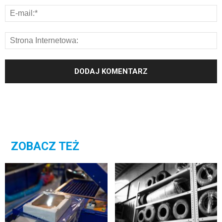
ZOBACZ TEŻ