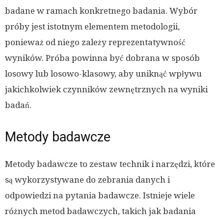
badane w ramach konkretnego badania. Wybór
próby jest istotnym elementem metodologii,
ponieważ od niego zależy reprezentatywność
wyników. Próba powinna być dobrana w sposób
losowy lub losowo-klasowy, aby uniknąć wpływu
jakichkolwiek czynników zewnętrznych na wyniki
badań.
Metody badawcze
Metody badawcze to zestaw technik i narzędzi, które
są wykorzystywane do zebrania danych i
odpowiedzi na pytania badawcze. Istnieje wiele
różnych metod badawczych, takich jak badania