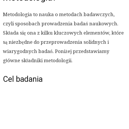
Metodologia to nauka o metodach badawczych,
czyli sposobach prowadzenia badań naukowych.
Składa się ona z kilku kluczowych elementów, które
są niezbędne do przeprowadzenia solidnych i
wiarygodnych badań. Poniżej przedstawiamy
główne składniki metodologii.
Cel badania