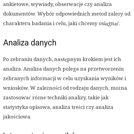
ankietowe, wywiady, obserwacje czy analiza
dokumentów. Wybór odpowiednich metod zależy od
charakteru badania i celu, jaki chcemy osiągnąć.
Analiza danych
Po zebraniu danych, następnym krokiem jest ich
analiza. Analiza danych polega na przetworzeniu
zebranych informacji w celu uzyskania wyników i
wniosków. W zależności od rodzaju danych, można
zastosować różne techniki analizy, takie jak
statystyka opisowa, analiza treści czy analiza
jakościowa.