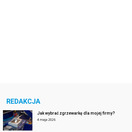
REDAKCJA
Jak wybrać zgrzewarkę dla mojej firmy?
4 maja 2026