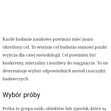
Każde badanie naukowe powinno mieć jasno
określony cel. To właśnie cel badania stanowi punkt
wyjścia dla całej metodologii. Cel powinien być
konkretny, mierzalny i możliwy do osiągnięcia. To on
determinuje wybór odpowiednich metod i narzędzi
badawczych.
Wybór próby
Próba to grupa osób, obiektów lub zjawisk, które są