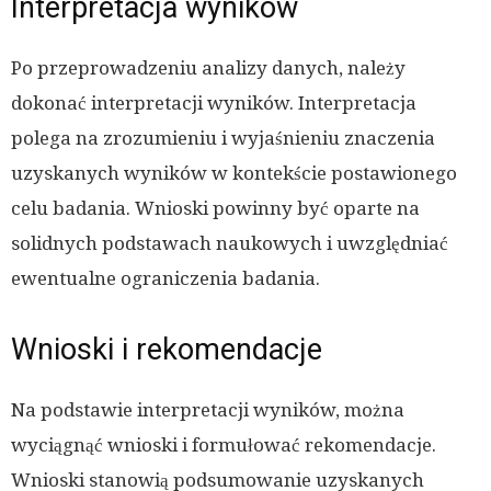
Interpretacja wyników
Po przeprowadzeniu analizy danych, należy
dokonać interpretacji wyników. Interpretacja
polega na zrozumieniu i wyjaśnieniu znaczenia
uzyskanych wyników w kontekście postawionego
celu badania. Wnioski powinny być oparte na
solidnych podstawach naukowych i uwzględniać
ewentualne ograniczenia badania.
Wnioski i rekomendacje
Na podstawie interpretacji wyników, można
wyciągnąć wnioski i formułować rekomendacje.
Wnioski stanowią podsumowanie uzyskanych