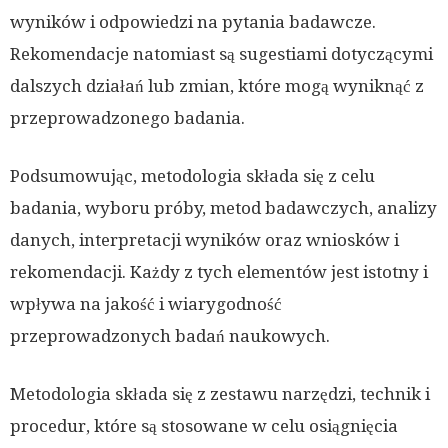
wyników i odpowiedzi na pytania badawcze.
Rekomendacje natomiast są sugestiami dotyczącymi
dalszych działań lub zmian, które mogą wyniknąć z
przeprowadzonego badania.
Podsumowując, metodologia składa się z celu
badania, wyboru próby, metod badawczych, analizy
danych, interpretacji wyników oraz wniosków i
rekomendacji. Każdy z tych elementów jest istotny i
wpływa na jakość i wiarygodność
przeprowadzonych badań naukowych.
Metodologia składa się z zestawu narzędzi, technik i
procedur, które są stosowane w celu osiągnięcia