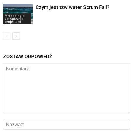
Czym jest tzw water Scrum Fall?
Metodologie
zarządzania
projektami
ZOSTAW ODPOWIEDŹ