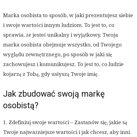
Marka osobista to sposób, w jaki prezentujesz siebie
i swoje wartości innym ludziom. To jest to, co
sprawia, że jesteś unikalny i wyjątkowy. Twoja
marka osobista obejmuje wszystko, od Twojego
wyglądu zewnętrznego, po sposób w jaki się
zachowujesz i komunikujesz. To jest to, co ludzie
kojarzą z Tobą, gdy usłyszą Twoje imię.
Jak zbudować swoją markę
osobistą?
1. Zdefiniuj swoje wartości – Zastanów się, jakie są
Twoje najważniejsze wartości i jak chcesz, aby inni