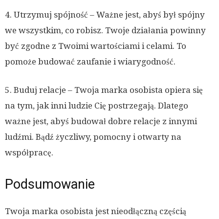
4. Utrzymuj spójność – Ważne jest, abyś był spójny
we wszystkim, co robisz. Twoje działania powinny
być zgodne z Twoimi wartościami i celami. To
pomoże budować zaufanie i wiarygodność.
5. Buduj relacje – Twoja marka osobista opiera się
na tym, jak inni ludzie Cię postrzegają. Dlatego
ważne jest, abyś budował dobre relacje z innymi
ludźmi. Bądź życzliwy, pomocny i otwarty na
współpracę.
Podsumowanie
Twoja marka osobista jest nieodłączną częścią