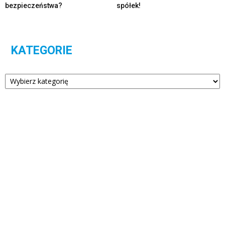
bezpieczeństwa?
spółek!
KATEGORIE
Kategorie