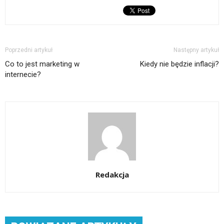
Poprzedni artykuł
Następny artykuł
Co to jest marketing w
Kiedy nie będzie inflacji?
internecie?
Redakcja