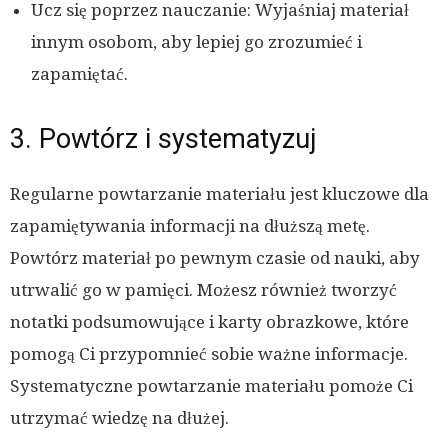
Ucz się poprzez nauczanie: Wyjaśniaj materiał
innym osobom, aby lepiej go zrozumieć i
zapamiętać.
3. Powtórz i systematyzuj
Regularne powtarzanie materiału jest kluczowe dla
zapamiętywania informacji na dłuższą metę.
Powtórz materiał po pewnym czasie od nauki, aby
utrwalić go w pamięci. Możesz również tworzyć
notatki podsumowujące i karty obrazkowe, które
pomogą Ci przypomnieć sobie ważne informacje.
Systematyczne powtarzanie materiału pomoże Ci
utrzymać wiedzę na dłużej.