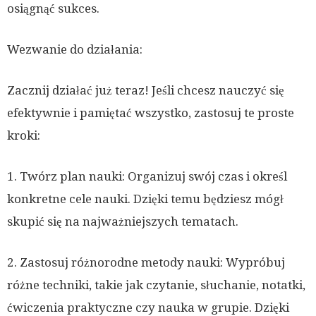
osiągnąć sukces.
Wezwanie do działania:
Zacznij działać już teraz! Jeśli chcesz nauczyć się
efektywnie i pamiętać wszystko, zastosuj te proste
kroki:
1. Twórz plan nauki: Organizuj swój czas i określ
konkretne cele nauki. Dzięki temu będziesz mógł
skupić się na najważniejszych tematach.
2. Zastosuj różnorodne metody nauki: Wypróbuj
różne techniki, takie jak czytanie, słuchanie, notatki,
ćwiczenia praktyczne czy nauka w grupie. Dzięki