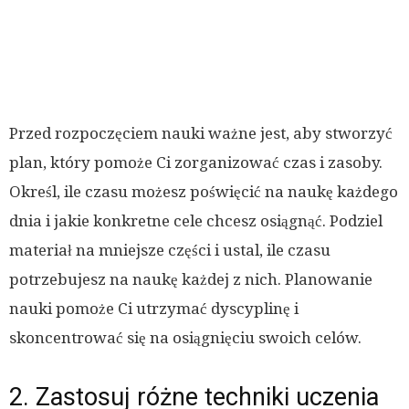
Przed rozpoczęciem nauki ważne jest, aby stworzyć
plan, który pomoże Ci zorganizować czas i zasoby.
Określ, ile czasu możesz poświęcić na naukę każdego
dnia i jakie konkretne cele chcesz osiągnąć. Podziel
materiał na mniejsze części i ustal, ile czasu
potrzebujesz na naukę każdej z nich. Planowanie
nauki pomoże Ci utrzymać dyscyplinę i
skoncentrować się na osiągnięciu swoich celów.
2. Zastosuj różne techniki uczenia