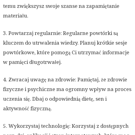
temu zwiększysz swoje szanse na zapamiętanie
materiału.
3. Powtarzaj regularnie: Regularne powtórki są
kluczem do utrwalenia wiedzy. Planuj krótkie sesje
powtórkowe, które pomogą Ci utrzymać informacje
w pamięci długotrwałej.
4. Zwracaj uwagę na zdrowie: Pamiętaj, że zdrowie
fizyczne i psychiczne ma ogromny wpływ na proces
uczenia się. Dbaj o odpowiednią dietę, sen i
aktywność fizyczną.
5. Wykorzystaj technologię: Korzystaj z dostępnych