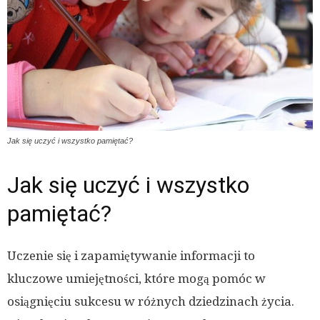
Jak się uczyć i wszystko pamiętać?
Jak się uczyć i wszystko
pamiętać?
Uczenie się i zapamiętywanie informacji to
kluczowe umiejętności, które mogą pomóc w
osiągnięciu sukcesu w różnych dziedzinach życia.