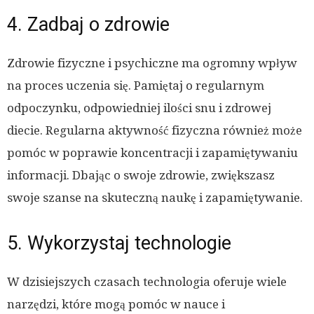
4. Zadbaj o zdrowie
Zdrowie fizyczne i psychiczne ma ogromny wpływ
na proces uczenia się. Pamiętaj o regularnym
odpoczynku, odpowiedniej ilości snu i zdrowej
diecie. Regularna aktywność fizyczna również może
pomóc w poprawie koncentracji i zapamiętywaniu
informacji. Dbając o swoje zdrowie, zwiększasz
swoje szanse na skuteczną naukę i zapamiętywanie.
5. Wykorzystaj technologie
W dzisiejszych czasach technologia oferuje wiele
narzędzi, które mogą pomóc w nauce i