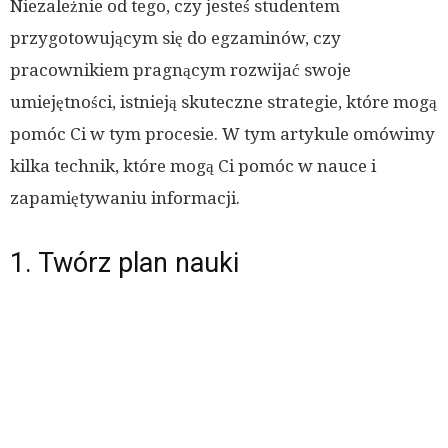
Niezależnie od tego, czy jesteś studentem
przygotowującym się do egzaminów, czy
pracownikiem pragnącym rozwijać swoje
umiejętności, istnieją skuteczne strategie, które mogą
pomóc Ci w tym procesie. W tym artykule omówimy
kilka technik, które mogą Ci pomóc w nauce i
zapamiętywaniu informacji.
1. Twórz plan nauki