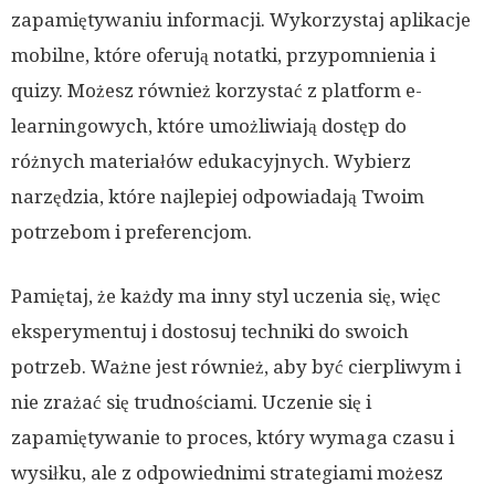
zapamiętywaniu informacji. Wykorzystaj aplikacje
mobilne, które oferują notatki, przypomnienia i
quizy. Możesz również korzystać z platform e-
learningowych, które umożliwiają dostęp do
różnych materiałów edukacyjnych. Wybierz
narzędzia, które najlepiej odpowiadają Twoim
potrzebom i preferencjom.
Pamiętaj, że każdy ma inny styl uczenia się, więc
eksperymentuj i dostosuj techniki do swoich
potrzeb. Ważne jest również, aby być cierpliwym i
nie zrażać się trudnościami. Uczenie się i
zapamiętywanie to proces, który wymaga czasu i
wysiłku, ale z odpowiednimi strategiami możesz