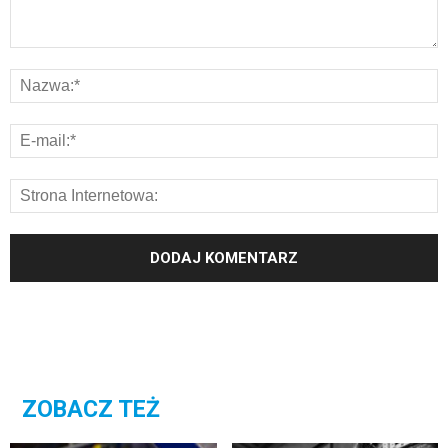
ZOBACZ TEŻ