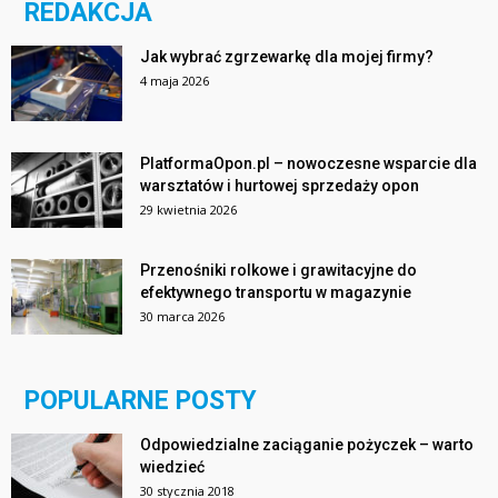
REDAKCJA
Jak wybrać zgrzewarkę dla mojej firmy?
4 maja 2026
PlatformaOpon.pl – nowoczesne wsparcie dla
warsztatów i hurtowej sprzedaży opon
29 kwietnia 2026
Przenośniki rolkowe i grawitacyjne do
efektywnego transportu w magazynie
30 marca 2026
POPULARNE POSTY
Odpowiedzialne zaciąganie pożyczek – warto
wiedzieć
30 stycznia 2018