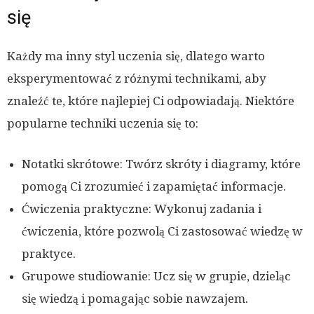
się
Każdy ma inny styl uczenia się, dlatego warto
eksperymentować z różnymi technikami, aby
znaleźć te, które najlepiej Ci odpowiadają. Niektóre
popularne techniki uczenia się to:
Notatki skrótowe: Twórz skróty i diagramy, które
pomogą Ci zrozumieć i zapamiętać informacje.
Ćwiczenia praktyczne: Wykonuj zadania i
ćwiczenia, które pozwolą Ci zastosować wiedzę w
praktyce.
Grupowe studiowanie: Ucz się w grupie, dzieląc
się wiedzą i pomagając sobie nawzajem.