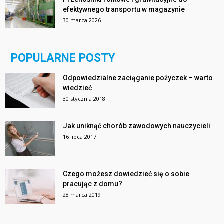
efektywnego transportu w magazynie
30 marca 2026
POPULARNE POSTY
Odpowiedzialne zaciąganie pożyczek – warto
wiedzieć
30 stycznia 2018
Jak uniknąć chorób zawodowych nauczycieli
16 lipca 2017
Czego możesz dowiedzieć się o sobie
pracując z domu?
28 marca 2019