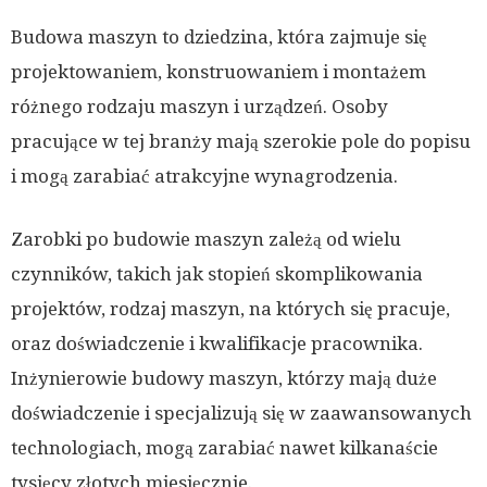
Budowa maszyn to dziedzina, która zajmuje się
projektowaniem, konstruowaniem i montażem
różnego rodzaju maszyn i urządzeń. Osoby
pracujące w tej branży mają szerokie pole do popisu
i mogą zarabiać atrakcyjne wynagrodzenia.
Zarobki po budowie maszyn zależą od wielu
czynników, takich jak stopień skomplikowania
projektów, rodzaj maszyn, na których się pracuje,
oraz doświadczenie i kwalifikacje pracownika.
Inżynierowie budowy maszyn, którzy mają duże
doświadczenie i specjalizują się w zaawansowanych
technologiach, mogą zarabiać nawet kilkanaście
tysięcy złotych miesięcznie.