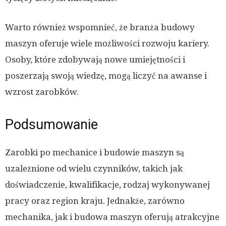
Warto również wspomnieć, że branża budowy
maszyn oferuje wiele możliwości rozwoju kariery.
Osoby, które zdobywają nowe umiejętności i
poszerzają swoją wiedzę, mogą liczyć na awanse i
wzrost zarobków.
Podsumowanie
Zarobki po mechanice i budowie maszyn są
uzależnione od wielu czynników, takich jak
doświadczenie, kwalifikacje, rodzaj wykonywanej
pracy oraz region kraju. Jednakże, zarówno
mechanika, jak i budowa maszyn oferują atrakcyjne