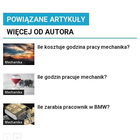
POWIĄZANE ARTYKUŁY
WIĘCEJ OD AUTORA
Ile kosztuje godzina pracy mechanika?
Mechanika
Ile godzin pracuje mechanik?
Mechanika
Ile zarabia pracownik w BMW?
Mechanika