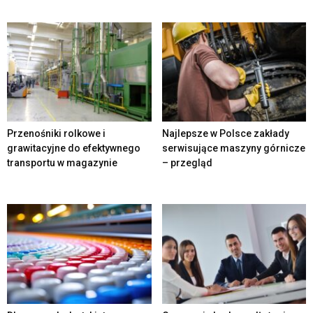
Przenośniki rolkowe i
Najlepsze w Polsce zakłady
grawitacyjne do efektywnego
serwisujące maszyny górnicze
transportu w magazynie
– przegląd