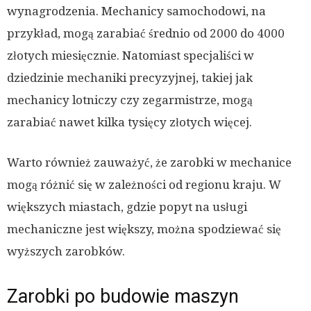
wynagrodzenia. Mechanicy samochodowi, na
przykład, mogą zarabiać średnio od 2000 do 4000
złotych miesięcznie. Natomiast specjaliści w
dziedzinie mechaniki precyzyjnej, takiej jak
mechanicy lotniczy czy zegarmistrze, mogą
zarabiać nawet kilka tysięcy złotych więcej.
Warto również zauważyć, że zarobki w mechanice
mogą różnić się w zależności od regionu kraju. W
większych miastach, gdzie popyt na usługi
mechaniczne jest większy, można spodziewać się
wyższych zarobków.
Zarobki po budowie maszyn