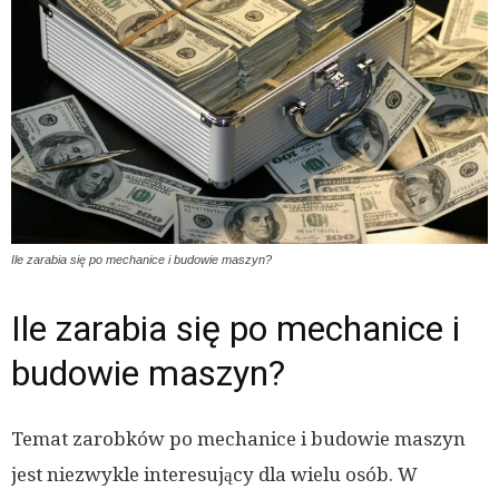
Ile zarabia się po mechanice i budowie maszyn?
Ile zarabia się po mechanice i
budowie maszyn?
Temat zarobków po mechanice i budowie maszyn
jest niezwykle interesujący dla wielu osób. W