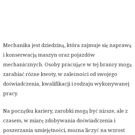
Mechanika jest dziedziną, która zajmuje się naprawą
i konserwacją maszyn oraz pojazdów
mechanicznych. Osoby pracujące w tej branży mogą
zarabiać różne kwoty, w zależności od swojego
doświadczenia, kwalifikacji i rodzaju wykonywanej
pracy.
Na początku kariery, zarobki mogą być niższe, ale z
czasem, w miarę zdobywania doświadczenia i
poszerzania umiejętności, można liczyć na wzrost