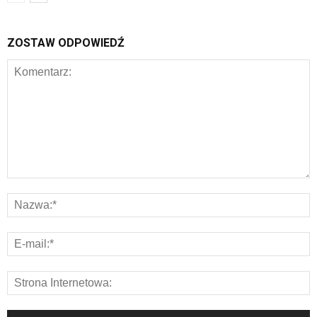
ZOSTAW ODPOWIEDŹ