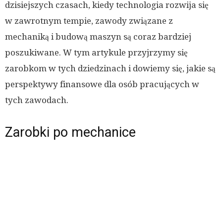
dzisiejszych czasach, kiedy technologia rozwija się
w zawrotnym tempie, zawody związane z
mechaniką i budową maszyn są coraz bardziej
poszukiwane. W tym artykule przyjrzymy się
zarobkom w tych dziedzinach i dowiemy się, jakie są
perspektywy finansowe dla osób pracujących w
tych zawodach.
Zarobki po mechanice