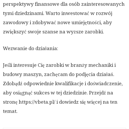
perspektywy finansowe dla osób zainteresowanych
tymi dziedzinami. Warto inwestować w rozwój
zawodowy i zdobywać nowe umiejętności, aby
zwiększyć swoje szanse na wyższe zarobki.
Wezwanie do działania:
Jeśli interesuje Cię zarobki w branży mechaniki i
budowy maszyn, zachęcam do podjęcia działań.
Zdobądź odpowiednie kwalifikacje i doświadczenie,
aby osiągnąć sukces w tej dziedzinie. Przejdź na
stronę https://vbeta.pl/ i dowiedz się więcej na ten
temat.