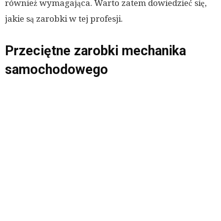
również wymagająca. Warto zatem dowiedzieć się,
jakie są zarobki w tej profesji.
Przeciętne zarobki mechanika
samochodowego