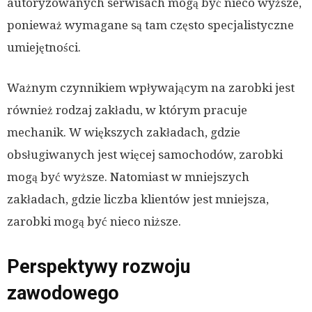
autoryzowanych serwisach mogą być nieco wyższe,
ponieważ wymagane są tam często specjalistyczne
umiejętności.
Ważnym czynnikiem wpływającym na zarobki jest
również rodzaj zakładu, w którym pracuje
mechanik. W większych zakładach, gdzie
obsługiwanych jest więcej samochodów, zarobki
mogą być wyższe. Natomiast w mniejszych
zakładach, gdzie liczba klientów jest mniejsza,
zarobki mogą być nieco niższe.
Perspektywy rozwoju
zawodowego