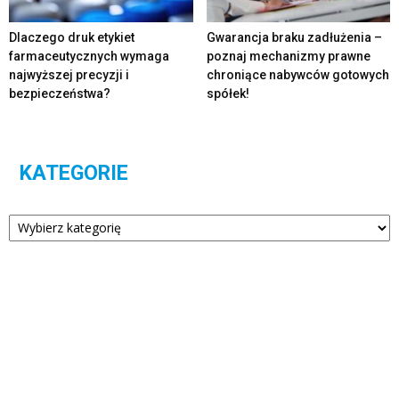
Dlaczego druk etykiet
Gwarancja braku zadłużenia –
farmaceutycznych wymaga
poznaj mechanizmy prawne
najwyższej precyzji i
chroniące nabywców gotowych
bezpieczeństwa?
spółek!
KATEGORIE
Kategorie