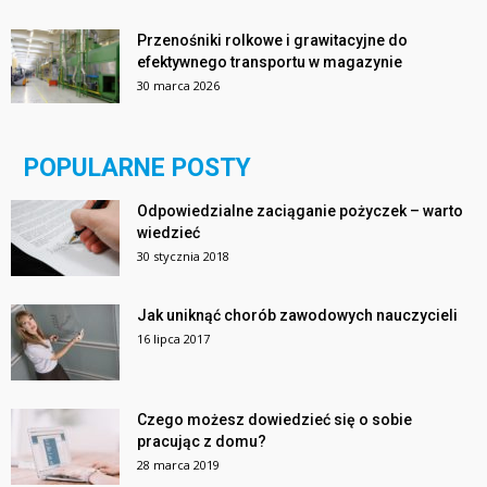
Przenośniki rolkowe i grawitacyjne do
efektywnego transportu w magazynie
30 marca 2026
POPULARNE POSTY
Odpowiedzialne zaciąganie pożyczek – warto
wiedzieć
30 stycznia 2018
Jak uniknąć chorób zawodowych nauczycieli
16 lipca 2017
Czego możesz dowiedzieć się o sobie
pracując z domu?
28 marca 2019