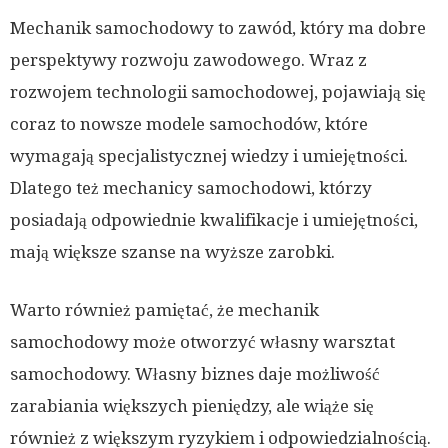
Mechanik samochodowy to zawód, który ma dobre
perspektywy rozwoju zawodowego. Wraz z
rozwojem technologii samochodowej, pojawiają się
coraz to nowsze modele samochodów, które
wymagają specjalistycznej wiedzy i umiejętności.
Dlatego też mechanicy samochodowi, którzy
posiadają odpowiednie kwalifikacje i umiejętności,
mają większe szanse na wyższe zarobki.
Warto również pamiętać, że mechanik
samochodowy może otworzyć własny warsztat
samochodowy. Własny biznes daje możliwość
zarabiania większych pieniędzy, ale wiąże się
również z większym ryzykiem i odpowiedzialnością.