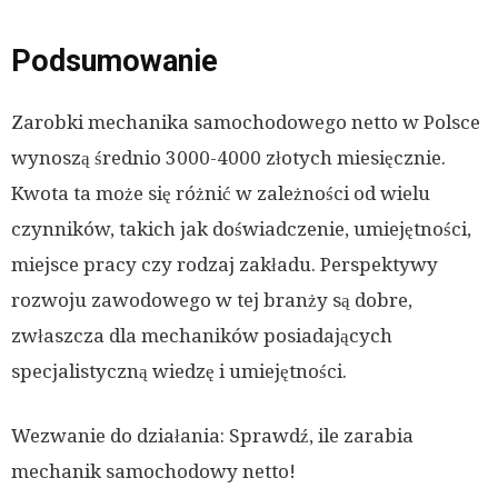
Podsumowanie
Zarobki mechanika samochodowego netto w Polsce
wynoszą średnio 3000-4000 złotych miesięcznie.
Kwota ta może się różnić w zależności od wielu
czynników, takich jak doświadczenie, umiejętności,
miejsce pracy czy rodzaj zakładu. Perspektywy
rozwoju zawodowego w tej branży są dobre,
zwłaszcza dla mechaników posiadających
specjalistyczną wiedzę i umiejętności.
Wezwanie do działania: Sprawdź, ile zarabia
mechanik samochodowy netto!