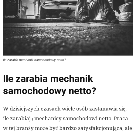
Ile zarabia mechanik samochodowy netto?
Ile zarabia mechanik
samochodowy netto?
W dzisiejszych czasach wiele osób zastanawia się,
ile zarabiają mechanicy samochodowi netto. Praca
w tej branży może być bardzo satysfakcjonująca, ale