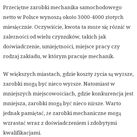
Przeciętne zarobki mechanika samochodowego
netto w Polsce wynoszą około 3000-4000 złotych
miesięcznie. Oczywiście, kwota ta może się różnić w
zależności od wielu czynników, takich jak
doświadczenie, umiejętności, miejsce pracy czy
rodzaj zakładu, w którym pracuje mechanik.
W większych miastach, gdzie koszty życia są wyższe,
zarobki mogą być nieco wyższe. Natomiast w
mniejszych miejscowościach, gdzie konkurencja jest
mniejsza, zarobki mogą być nieco niższe. Warto
jednak pamiętać, że zarobki mechaniczne mogą
wzrastać wraz z doświadczeniem i zdobytymi
kwalifikacjami.