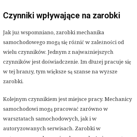
Czynniki wpływające na zarobki
Jak już wspomniano, zarobki mechanika
samochodowego mogą się różnić w zależności od
wielu czynników. Jednym z najważniejszych
czynników jest doświadczenie. Im dłużej pracuje się
w tej branży, tym większe są szanse na wyższe
zarobki.
Kolejnym czynnikiem jest miejsce pracy. Mechanicy
samochodowi mogą pracować zarówno w
warsztatach samochodowych, jak i w
autoryzowanych serwisach. Zarobki w