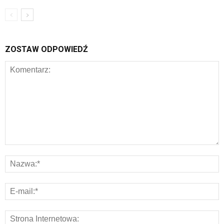
ZOSTAW ODPOWIEDŹ