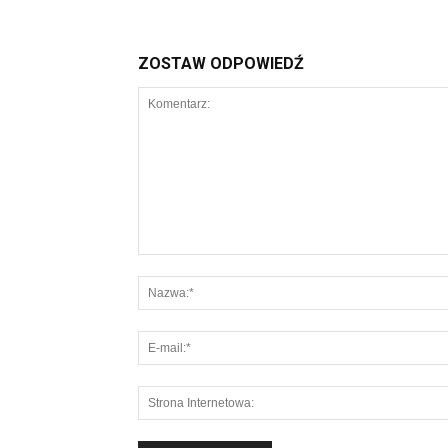
ZOSTAW ODPOWIEDŹ