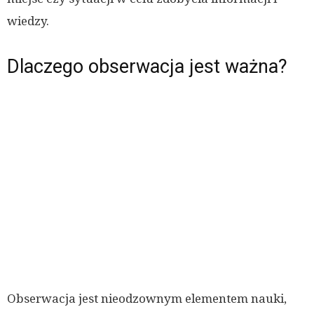
wiedzy.
Dlaczego obserwacja jest ważna?
Obserwacja jest nieodzownym elementem nauki,