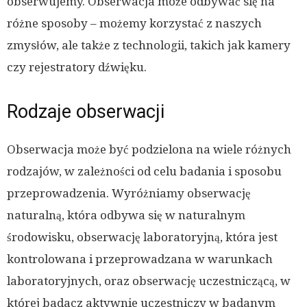
obserwujemy. Obserwacja może odbywać się na
różne sposoby – możemy korzystać z naszych
zmysłów, ale także z technologii, takich jak kamery
czy rejestratory dźwięku.
Rodzaje obserwacji
Obserwacja może być podzielona na wiele różnych
rodzajów, w zależności od celu badania i sposobu
przeprowadzenia. Wyróżniamy obserwację
naturalną, która odbywa się w naturalnym
środowisku, obserwację laboratoryjną, która jest
kontrolowana i przeprowadzana w warunkach
laboratoryjnych, oraz obserwację uczestniczącą, w
której badacz aktywnie uczestniczy w badanym