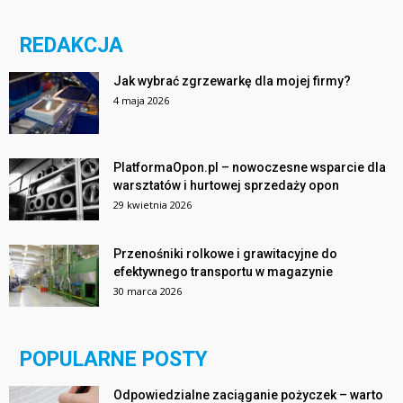
REDAKCJA
Jak wybrać zgrzewarkę dla mojej firmy?
4 maja 2026
PlatformaOpon.pl – nowoczesne wsparcie dla
warsztatów i hurtowej sprzedaży opon
29 kwietnia 2026
Przenośniki rolkowe i grawitacyjne do
efektywnego transportu w magazynie
30 marca 2026
POPULARNE POSTY
Odpowiedzialne zaciąganie pożyczek – warto