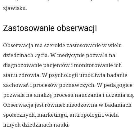
zjawisku.
Zastosowanie obserwacji
Obserwacja ma szerokie zastosowanie w wielu
dziedzinach życia. W medycynie pozwala na
diagnozowanie pacjentów i monitorowanie ich
stanu zdrowia. W psychologii umożliwia badanie
zachowań i procesów poznawczych. W pedagogice
pozwala na analizę procesu nauczania i uczenia się.
Obserwacja jest również nieodzowna w badaniach
społecznych, marketingu, antropologii i wielu
innych dziedzinach nauki.