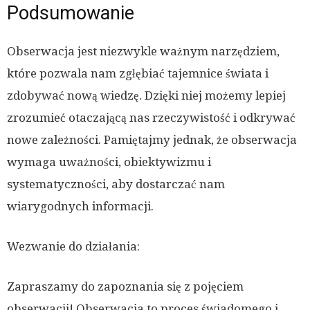
Podsumowanie
Obserwacja jest niezwykle ważnym narzędziem,
które pozwala nam zgłębiać tajemnice świata i
zdobywać nową wiedzę. Dzięki niej możemy lepiej
zrozumieć otaczającą nas rzeczywistość i odkrywać
nowe zależności. Pamiętajmy jednak, że obserwacja
wymaga uważności, obiektywizmu i
systematyczności, aby dostarczać nam
wiarygodnych informacji.
Wezwanie do działania:
Zapraszamy do zapoznania się z pojęciem
obserwacji! Obserwacja to proces świadomego i