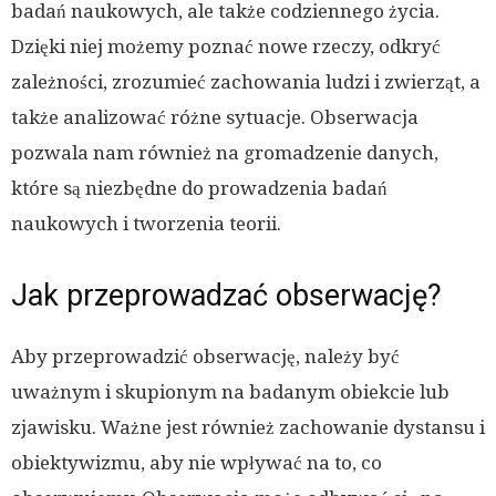
badań naukowych, ale także codziennego życia.
Dzięki niej możemy poznać nowe rzeczy, odkryć
zależności, zrozumieć zachowania ludzi i zwierząt, a
także analizować różne sytuacje. Obserwacja
pozwala nam również na gromadzenie danych,
które są niezbędne do prowadzenia badań
naukowych i tworzenia teorii.
Jak przeprowadzać obserwację?
Aby przeprowadzić obserwację, należy być
uważnym i skupionym na badanym obiekcie lub
zjawisku. Ważne jest również zachowanie dystansu i
obiektywizmu, aby nie wpływać na to, co