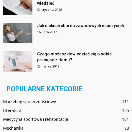
wiedzieć
30 stycznia 2018
Jak uniknąć chorób zawodowych nauczycieli
16 lipca 2017
Czego możesz dowiedzieć się o sobie
pracując z domu?
28 marca 2019
POPULARNE KATEGORIE
Marketing społecznościowy
111
Literatura
105
Medycyna sportowa i rehabilitacja
101
Mechanika
93