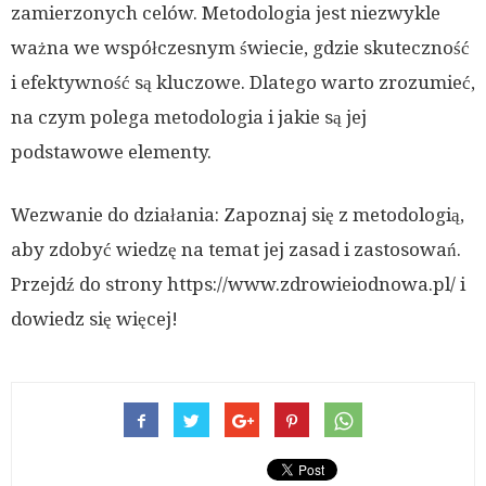
zamierzonych celów. Metodologia jest niezwykle
ważna we współczesnym świecie, gdzie skuteczność
i efektywność są kluczowe. Dlatego warto zrozumieć,
na czym polega metodologia i jakie są jej
podstawowe elementy.
Wezwanie do działania: Zapoznaj się z metodologią,
aby zdobyć wiedzę na temat jej zasad i zastosowań.
Przejdź do strony https://www.zdrowieiodnowa.pl/ i
dowiedz się więcej!