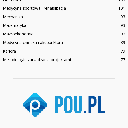
Medycyna sportowa i rehabilitacja
101
Mechanika
93
Matematyka
93
Makroekonomia
92
Medycyna chińska i akupunktura
89
Kariera
79
Metodologie zarządzania projektami
77