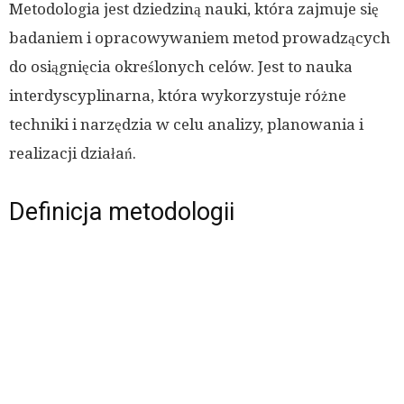
Metodologia jest dziedziną nauki, która zajmuje się
badaniem i opracowywaniem metod prowadzących
do osiągnięcia określonych celów. Jest to nauka
interdyscyplinarna, która wykorzystuje różne
techniki i narzędzia w celu analizy, planowania i
realizacji działań.
Definicja metodologii