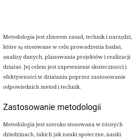
Metodologia jest zbiorem zasad, technik i narzędzi,
które są stosowane w celu prowadzenia badań,
analizy danych, planowania projektów i realizacji
działań. Jej celem jest zapewnienie skuteczności i
efektywności w działaniu poprzez zastosowanie
odpowiednich metod i technik.
Zastosowanie metodologii
Metodologia jest szeroko stosowana w różnych
dziedzinach, takich jak nauki społeczne, nauki