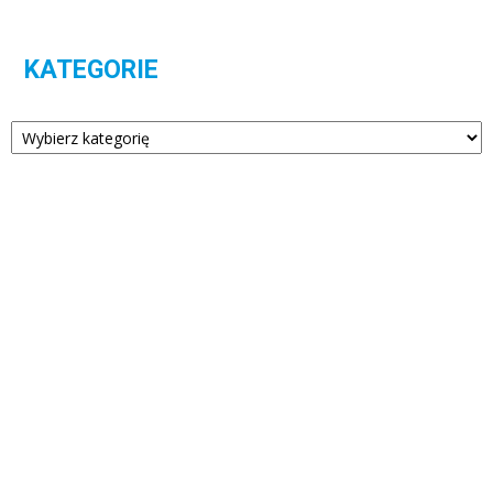
KATEGORIE
Kategorie