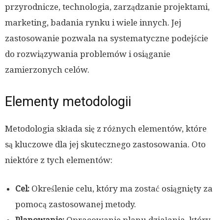
przyrodnicze, technologia, zarządzanie projektami,
marketing, badania rynku i wiele innych. Jej
zastosowanie pozwala na systematyczne podejście
do rozwiązywania problemów i osiąganie
zamierzonych celów.
Elementy metodologii
Metodologia składa się z różnych elementów, które
są kluczowe dla jej skutecznego zastosowania. Oto
niektóre z tych elementów:
Cel:
Określenie celu, który ma zostać osiągnięty za
pomocą zastosowanej metody.