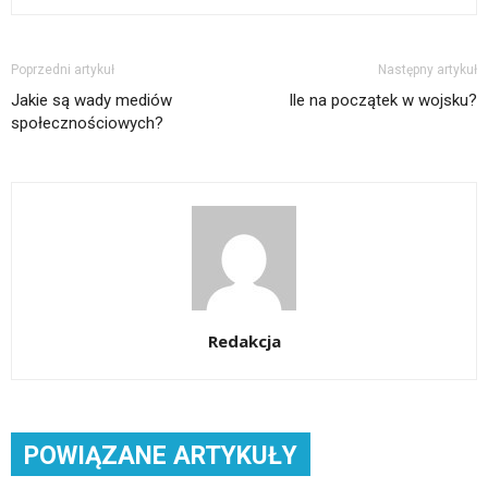
Poprzedni artykuł
Następny artykuł
Jakie są wady mediów
Ile na początek w wojsku?
społecznościowych?
Redakcja
POWIĄZANE ARTYKUŁY