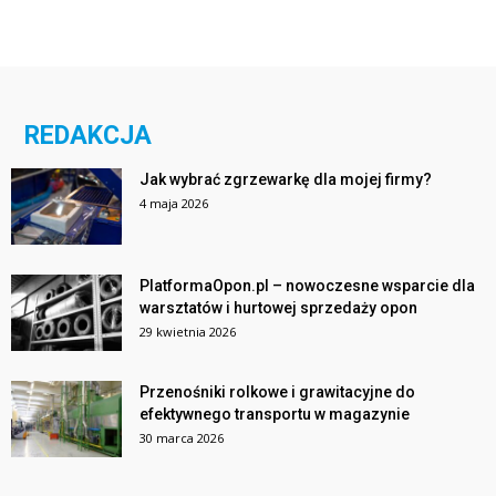
REDAKCJA
Jak wybrać zgrzewarkę dla mojej firmy?
4 maja 2026
PlatformaOpon.pl – nowoczesne wsparcie dla
warsztatów i hurtowej sprzedaży opon
29 kwietnia 2026
Przenośniki rolkowe i grawitacyjne do
efektywnego transportu w magazynie
30 marca 2026