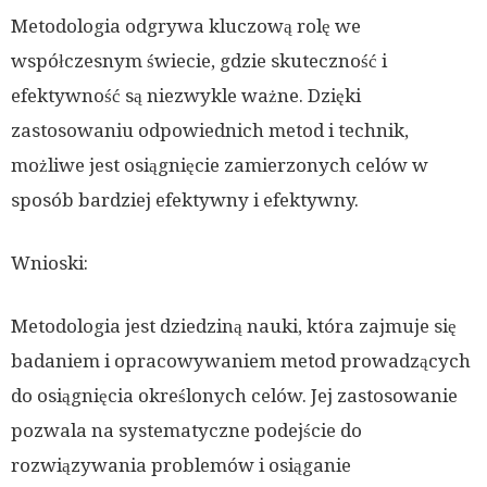
Metodologia odgrywa kluczową rolę we
współczesnym świecie, gdzie skuteczność i
efektywność są niezwykle ważne. Dzięki
zastosowaniu odpowiednich metod i technik,
możliwe jest osiągnięcie zamierzonych celów w
sposób bardziej efektywny i efektywny.
Wnioski:
Metodologia jest dziedziną nauki, która zajmuje się
badaniem i opracowywaniem metod prowadzących
do osiągnięcia określonych celów. Jej zastosowanie
pozwala na systematyczne podejście do
rozwiązywania problemów i osiąganie