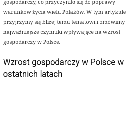
gospodarczy, co przyczyniło się do poprawy
warunków życia wielu Polaków. W tym artykule
przyjrzymy się bliżej temu tematowi i omówimy
najważniejsze czynniki wpływające na wzrost
gospodarczy w Polsce.
Wzrost gospodarczy w Polsce w
ostatnich latach