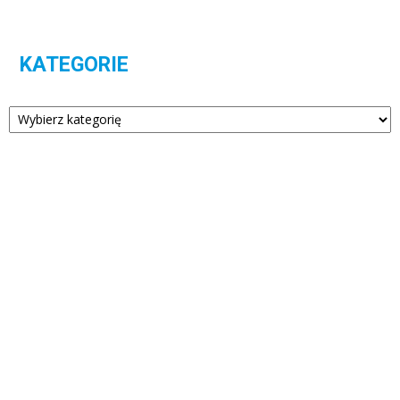
KATEGORIE
Kategorie