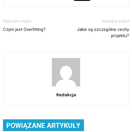
Poprzedni artykuł
Następny artykuł
Czym jest Overfitting?
Jakie są szczególne cechy
projektu?
Redakcja
POWIĄZANE ARTYKUŁY