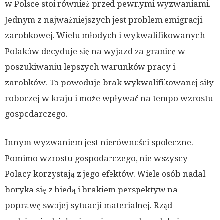
w Polsce stoi również przed pewnymi wyzwaniami.
Jednym z najważniejszych jest problem emigracji
zarobkowej. Wielu młodych i wykwalifikowanych
Polaków decyduje się na wyjazd za granicę w
poszukiwaniu lepszych warunków pracy i
zarobków. To powoduje brak wykwalifikowanej siły
roboczej w kraju i może wpływać na tempo wzrostu
gospodarczego.
Innym wyzwaniem jest nierówności społeczne.
Pomimo wzrostu gospodarczego, nie wszyscy
Polacy korzystają z jego efektów. Wiele osób nadal
boryka się z biedą i brakiem perspektyw na
poprawę swojej sytuacji materialnej. Rząd