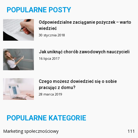
POPULARNE POSTY
Odpowiedzialne zaciąganie pożyczek – warto
wiedzieć
30 stycznia 2018
Jak uniknąć chorób zawodowych nauczycieli
16 lipca 2017
Czego możesz dowiedzieć się o sobie
pracując z domu?
28 marca 2019
POPULARNE KATEGORIE
Marketing społecznościowy
111