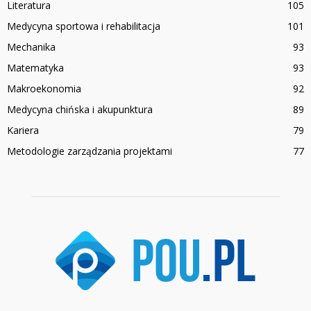
Literatura
105
Medycyna sportowa i rehabilitacja
101
Mechanika
93
Matematyka
93
Makroekonomia
92
Medycyna chińska i akupunktura
89
Kariera
79
Metodologie zarządzania projektami
77