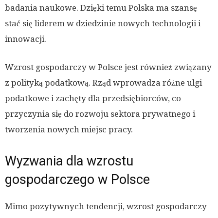
badania naukowe. Dzięki temu Polska ma szansę
stać się liderem w dziedzinie nowych technologii i
innowacji.
Wzrost gospodarczy w Polsce jest również związany
z polityką podatkową. Rząd wprowadza różne ulgi
podatkowe i zachęty dla przedsiębiorców, co
przyczynia się do rozwoju sektora prywatnego i
tworzenia nowych miejsc pracy.
Wyzwania dla wzrostu
gospodarczego w Polsce
Mimo pozytywnych tendencji, wzrost gospodarczy