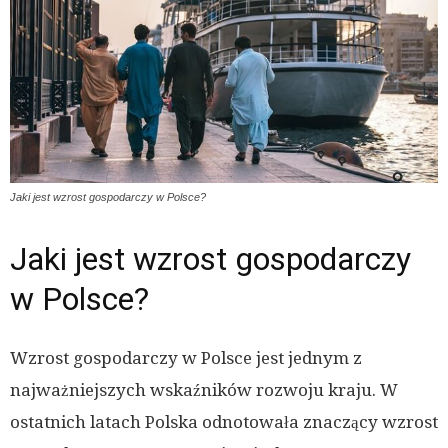
Jaki jest wzrost gospodarczy w Polsce?
Jaki jest wzrost gospodarczy
w Polsce?
Wzrost gospodarczy w Polsce jest jednym z
najważniejszych wskaźników rozwoju kraju. W
ostatnich latach Polska odnotowała znaczący wzrost