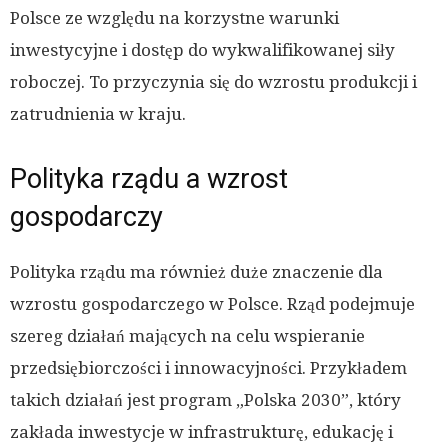
Polsce ze względu na korzystne warunki
inwestycyjne i dostęp do wykwalifikowanej siły
roboczej. To przyczynia się do wzrostu produkcji i
zatrudnienia w kraju.
Polityka rządu a wzrost
gospodarczy
Polityka rządu ma również duże znaczenie dla
wzrostu gospodarczego w Polsce. Rząd podejmuje
szereg działań mających na celu wspieranie
przedsiębiorczości i innowacyjności. Przykładem
takich działań jest program „Polska 2030”, który
zakłada inwestycje w infrastrukturę, edukację i