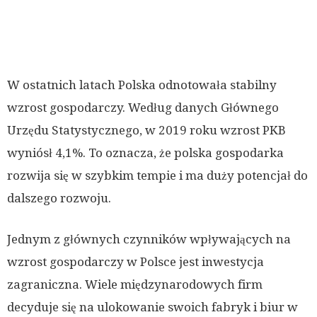
W ostatnich latach Polska odnotowała stabilny
wzrost gospodarczy. Według danych Głównego
Urzędu Statystycznego, w 2019 roku wzrost PKB
wyniósł 4,1%. To oznacza, że polska gospodarka
rozwija się w szybkim tempie i ma duży potencjał do
dalszego rozwoju.
Jednym z głównych czynników wpływających na
wzrost gospodarczy w Polsce jest inwestycja
zagraniczna. Wiele międzynarodowych firm
decyduje się na ulokowanie swoich fabryk i biur w