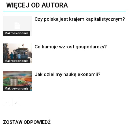
WIĘCEJ OD AUTORA
Czy polska jest krajem kapitalistycznym?
Makroekonomia
Co hamuje wzrost gospodarczy?
Makroekonomia
Jak dzielimy naukę ekonomii?
Makroekonomia
ZOSTAW ODPOWIEDŹ