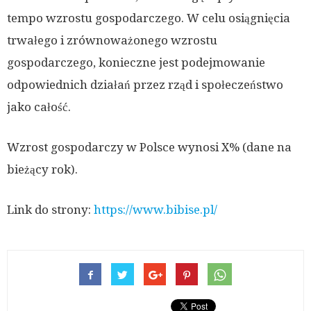
tempo wzrostu gospodarczego. W celu osiągnięcia
trwałego i zrównoważonego wzrostu
gospodarczego, konieczne jest podejmowanie
odpowiednich działań przez rząd i społeczeństwo
jako całość.
Wzrost gospodarczy w Polsce wynosi X% (dane na
bieżący rok).
Link do strony:
https://www.bibise.pl/