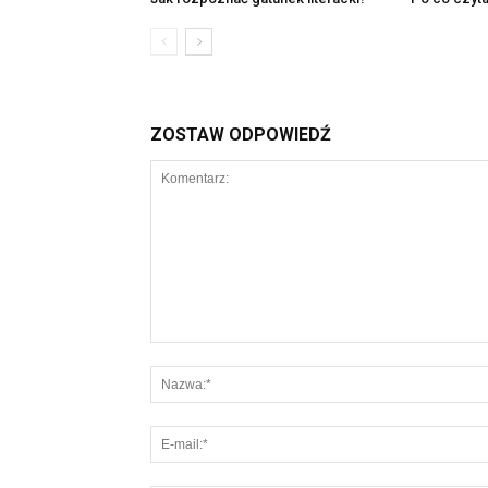
ZOSTAW ODPOWIEDŹ