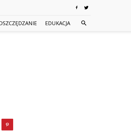
OSZCZĘDZANIE
EDUKACJA