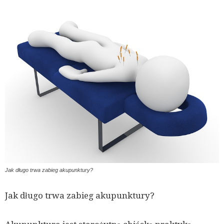
Jak długo trwa zabieg akupunktury?
Jak długo trwa zabieg akupunktury?