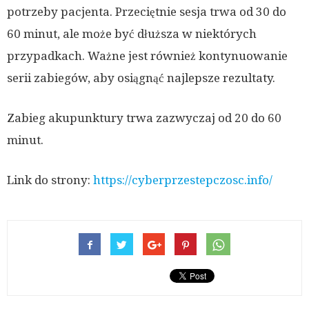
potrzeby pacjenta. Przeciętnie sesja trwa od 30 do
60 minut, ale może być dłuższa w niektórych
przypadkach. Ważne jest również kontynuowanie
serii zabiegów, aby osiągnąć najlepsze rezultaty.
Zabieg akupunktury trwa zazwyczaj od 20 do 60
minut.
Link do strony:
https://cyberprzestepczosc.info/