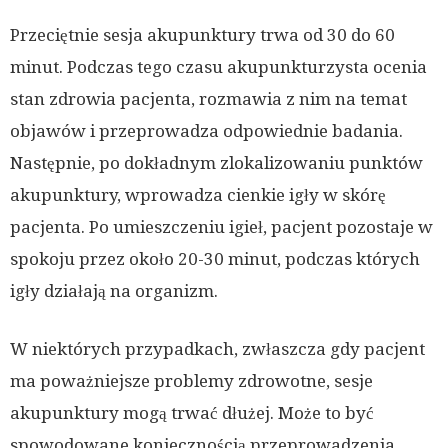
Przeciętnie sesja akupunktury trwa od 30 do 60
minut. Podczas tego czasu akupunkturzysta ocenia
stan zdrowia pacjenta, rozmawia z nim na temat
objawów i przeprowadza odpowiednie badania.
Następnie, po dokładnym zlokalizowaniu punktów
akupunktury, wprowadza cienkie igły w skórę
pacjenta. Po umieszczeniu igieł, pacjent pozostaje w
spokoju przez około 20-30 minut, podczas których
igły działają na organizm.
W niektórych przypadkach, zwłaszcza gdy pacjent
ma poważniejsze problemy zdrowotne, sesje
akupunktury mogą trwać dłużej. Może to być
spowodowane koniecznością przeprowadzenia