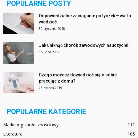
POPULARNE POSTY
Odpowiedzialne zaciąganie pożyczek – warto
wiedzieć
30 stycznia 2018
Jak uniknąć chorób zawodowych nauczycieli
16 lipca 2017
Czego możesz dowiedzieć się o sobie
pracując z domu?
28 marca 2019
POPULARNE KATEGORIE
Marketing społecznościowy
111
Literatura
105