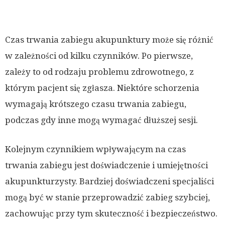
Czas trwania zabiegu akupunktury może się różnić
w zależności od kilku czynników. Po pierwsze,
zależy to od rodzaju problemu zdrowotnego, z
którym pacjent się zgłasza. Niektóre schorzenia
wymagają krótszego czasu trwania zabiegu,
podczas gdy inne mogą wymagać dłuższej sesji.
Kolejnym czynnikiem wpływającym na czas
trwania zabiegu jest doświadczenie i umiejętności
akupunkturzysty. Bardziej doświadczeni specjaliści
mogą być w stanie przeprowadzić zabieg szybciej,
zachowując przy tym skuteczność i bezpieczeństwo.