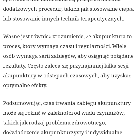
dodatkowych procedur, takich jak stosowanie ciepła
lub stosowanie innych technik terapeutycznych.
Ważne jest również zrozumienie, że akupunktura to
proces, który wymaga czasu i regularności. Wiele
osób wymaga serii zabiegów, aby osiągnąć pożądane
rezultaty. Często zaleca się przynajmniej kilka sesji
akupunktury w odstępach czasowych, aby uzyskać
optymalne efekty.
Podsumowując, czas trwania zabiegu akupunktury
może się różnić w zależności od wielu czynników,
takich jak rodzaj problemu zdrowotnego,
doświadczenie akupunkturzysty i indywidualne