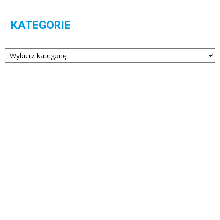
KATEGORIE
Kategorie