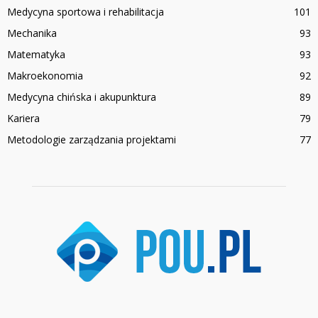
Medycyna sportowa i rehabilitacja
101
Mechanika
93
Matematyka
93
Makroekonomia
92
Medycyna chińska i akupunktura
89
Kariera
79
Metodologie zarządzania projektami
77