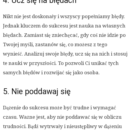
4. Ucz się na błędach
Nikt nie jest doskonały i wszyscy popełniamy błędy.
Jednak kluczem do sukcesu jest nauka na własnych
błędach. Zamiast się zniechęcać, gdy coś nie idzie po
Twojej myśli, zastanów się, co możesz z tego
wynieść. Analizuj swoje błędy, ucz się na nich i stosuj
te nauki w przyszłości. To pozwoli Ci unikać tych
samych błędów i rozwijać się jako osoba.
5. Nie poddawaj się
Dążenie do sukcesu może być trudne i wymagać
czasu. Ważne jest, aby nie poddawać się w obliczu
trudności. Bądź wytrwały i nieustępliwy w dążeniu