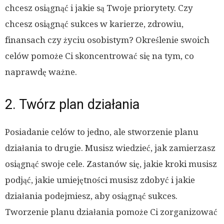
chcesz osiągnąć i jakie są Twoje priorytety. Czy
chcesz osiągnąć sukces w karierze, zdrowiu,
finansach czy życiu osobistym? Określenie swoich
celów pomoże Ci skoncentrować się na tym, co
naprawdę ważne.
2. Twórz plan działania
Posiadanie celów to jedno, ale stworzenie planu
działania to drugie. Musisz wiedzieć, jak zamierzasz
osiągnąć swoje cele. Zastanów się, jakie kroki musisz
podjąć, jakie umiejętności musisz zdobyć i jakie
działania podejmiesz, aby osiągnąć sukces.
Tworzenie planu działania pomoże Ci zorganizować