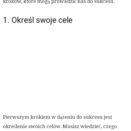
kroków, które mogą prowadzić nas do sukcesu.
1. Określ swoje cele
Pierwszym krokiem w dążeniu do sukcesu jest
określenie swoich celów. Musisz wiedzieć, czego