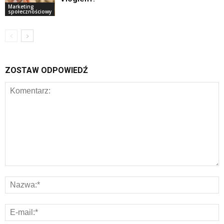
Marketing
społecznościowy
ZOSTAW ODPOWIEDŹ