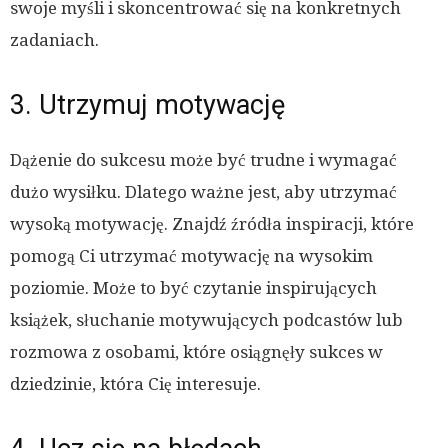
swoje myśli i skoncentrować się na konkretnych
zadaniach.
3. Utrzymuj motywację
Dążenie do sukcesu może być trudne i wymagać
dużo wysiłku. Dlatego ważne jest, aby utrzymać
wysoką motywację. Znajdź źródła inspiracji, które
pomogą Ci utrzymać motywację na wysokim
poziomie. Może to być czytanie inspirujących
książek, słuchanie motywujących podcastów lub
rozmowa z osobami, które osiągnęły sukces w
dziedzinie, która Cię interesuje.