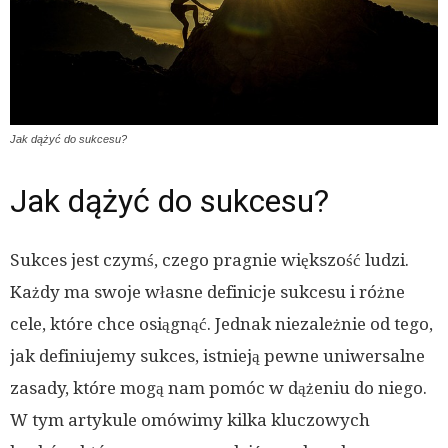
Jak dążyć do sukcesu?
Jak dążyć do sukcesu?
Sukces jest czymś, czego pragnie większość ludzi.
Każdy ma swoje własne definicje sukcesu i różne
cele, które chce osiągnąć. Jednak niezależnie od tego,
jak definiujemy sukces, istnieją pewne uniwersalne
zasady, które mogą nam pomóc w dążeniu do niego.
W tym artykule omówimy kilka kluczowych