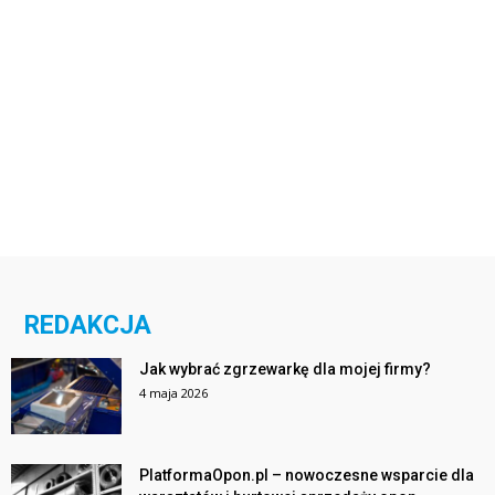
REDAKCJA
Jak wybrać zgrzewarkę dla mojej firmy?
4 maja 2026
PlatformaOpon.pl – nowoczesne wsparcie dla