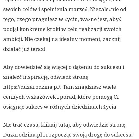
swoich celów i spełnienia marzeń. Niezależnie od
tego, czego pragniesz w życiu, ważne jest, abyś
podjął konkretne kroki w celu realizacji swoich
ambicji. Nie czekaj na idealny moment, zacznij
działać już teraz!
Aby dowiedzieć się więcej o dążeniu do sukcesu i
znaleźć inspirację, odwiedź stronę
https://duzarodzina.pl/. Tam znajdziesz wiele
cennych wskazówek i porad, które pomogą Ci
osiągnąć sukces w różnych dziedzinach życia.
Nie trać czasu, kliknij tutaj, aby odwiedzić stronę
Duzarodzina.pl i rozpocząć swoją drogę do sukcesu: