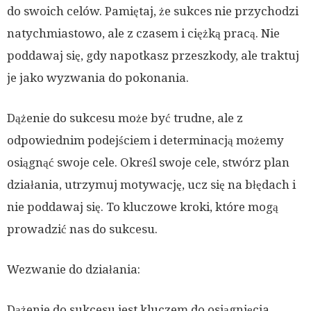
do swoich celów. Pamiętaj, że sukces nie przychodzi
natychmiastowo, ale z czasem i ciężką pracą. Nie
poddawaj się, gdy napotkasz przeszkody, ale traktuj
je jako wyzwania do pokonania.
Dążenie do sukcesu może być trudne, ale z
odpowiednim podejściem i determinacją możemy
osiągnąć swoje cele. Określ swoje cele, stwórz plan
działania, utrzymuj motywację, ucz się na błędach i
nie poddawaj się. To kluczowe kroki, które mogą
prowadzić nas do sukcesu.
Wezwanie do działania:
Dążenie do sukcesu jest kluczem do osiągnięcia