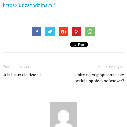
https://duzarodzina.pl/
Poprzedni artykuł
Następny artykuł
Jaki Linux dla dzieci?
Jakie są najpopularniejsze
portale społecznościowe?