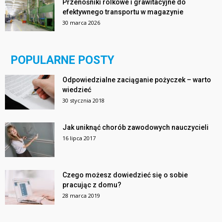
Przenośniki rolkowe i grawitacyjne do
efektywnego transportu w magazynie
30 marca 2026
POPULARNE POSTY
Odpowiedzialne zaciąganie pożyczek – warto
wiedzieć
30 stycznia 2018
Jak uniknąć chorób zawodowych nauczycieli
16 lipca 2017
Czego możesz dowiedzieć się o sobie
pracując z domu?
28 marca 2019