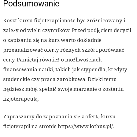
Podsumowanie
Koszt kursu fizjoterapii może być zróżnicowany i
zależy od wielu czynników. Przed podjęciem decyzji
o zapisaniu się na kurs warto dokładnie
przeanalizować oferty różnych szkół i porównać
ceny. Pamiętaj również o możliwościach
finansowania nauki, takich jak stypendia, kredyty
studenckie czy praca zarobkowa. Dzięki temu
będziesz mógł spełnić swoje marzenie o zostaniu
fizjoterapeutą.
Zapraszamy do zapoznania się z ofertą kursu
fizjoterapii na stronie https://www.lothus.pl/.