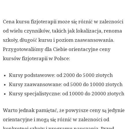
Cena kursu fizjoterapii może się różnić w zależności
od wielu czynników, takich jak lokalizacja, renoma
szkoły, długość kursu i poziom zaawansowania.
Przygotowaliśmy dla Ciebie orientacyjne ceny
kursów fizjoterapii w Polsce:
Kursy podstawowe: od 2000 do 5000 złotych
Kursy zaawansowane: od 5000 do 10000 złotych
Kursy specjalistyczne: od 10000 do 20000 złotych
Warto jednak pamiętać, że powyższe ceny są jedynie
orientacyjne i mogą się różnić w zależności od
konkretnej szkoły i programu nauczania. Przed