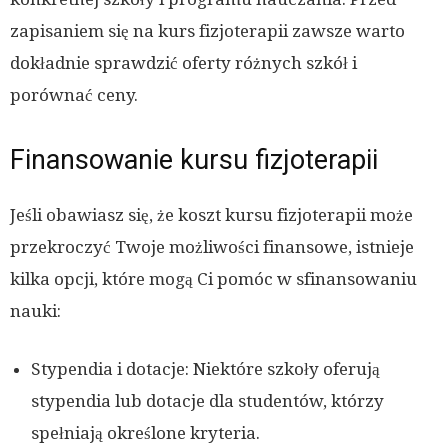
zapisaniem się na kurs fizjoterapii zawsze warto
dokładnie sprawdzić oferty różnych szkół i
porównać ceny.
Finansowanie kursu fizjoterapii
Jeśli obawiasz się, że koszt kursu fizjoterapii może
przekroczyć Twoje możliwości finansowe, istnieje
kilka opcji, które mogą Ci pomóc w sfinansowaniu
nauki:
Stypendia i dotacje: Niektóre szkoły oferują
stypendia lub dotacje dla studentów, którzy
spełniają określone kryteria.