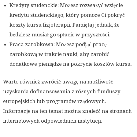
Kredyty studenckie: Możesz rozważyć wzięcie
kredytu studenckiego, który pomoże Ci pokryć
koszty kursu fizjoterapii. Pamiętaj jednak, że
będziesz musiał go spłacić w przyszłości.
Praca zarobkowa: Możesz podjąć pracę
zarobkową w trakcie nauki, aby zarobić
dodatkowe pieniądze na pokrycie kosztów kursu.
Warto również zwrócić uwagę na możliwość
uzyskania dofinansowania z różnych funduszy
europejskich lub programów rządowych.
Informacje na ten temat można znaleźć na stronach
internetowych odpowiednich instytucji.