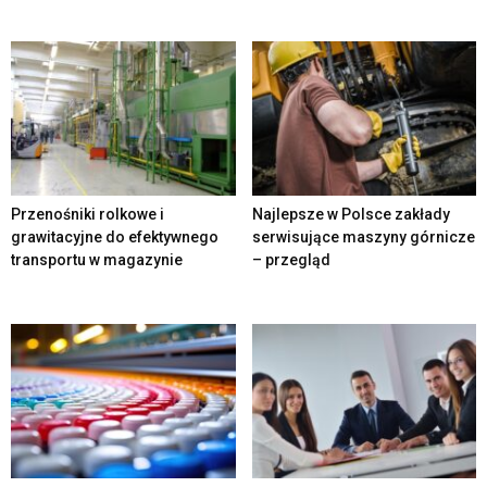
Przenośniki rolkowe i
Najlepsze w Polsce zakłady
grawitacyjne do efektywnego
serwisujące maszyny górnicze
transportu w magazynie
– przegląd