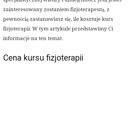
zainteresowany zostaniem fizjoterapeutą, z
pewnością zastanawiasz się, ile kosztuje kurs
fizjoterapii. W tym artykule przedstawimy Ci
informacje na ten temat.
Cena kursu fizjoterapii