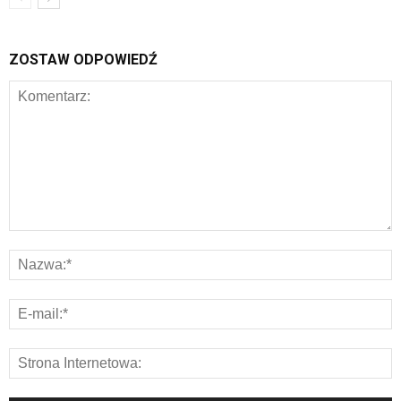
ZOSTAW ODPOWIEDŹ