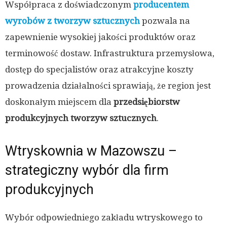
Współpraca z doświadczonym
producentem
wyrobów z tworzyw sztucznych
pozwala na
zapewnienie wysokiej jakości produktów oraz
terminowość dostaw. Infrastruktura przemysłowa,
dostęp do specjalistów oraz atrakcyjne koszty
prowadzenia działalności sprawiają, że region jest
doskonałym miejscem dla
przedsiębiorstw
produkcyjnych tworzyw sztucznych
.
Wtryskownia w Mazowszu –
strategiczny wybór dla firm
produkcyjnych
Wybór odpowiedniego zakładu wtryskowego to