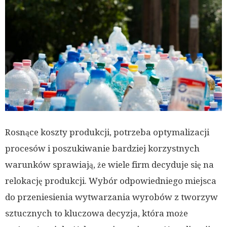
Rosnące koszty produkcji, potrzeba optymalizacji
procesów i poszukiwanie bardziej korzystnych
warunków sprawiają, że wiele firm decyduje się na
relokację produkcji. Wybór odpowiedniego miejsca
do przeniesienia wytwarzania wyrobów z tworzyw
sztucznych to kluczowa decyzja, która może