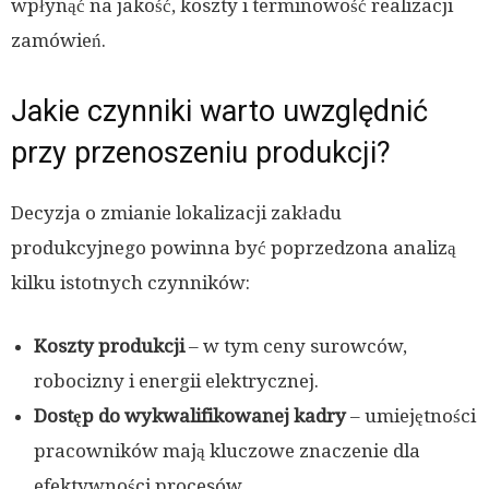
wpłynąć na jakość, koszty i terminowość realizacji
zamówień.
Jakie czynniki warto uwzględnić
przy przenoszeniu produkcji?
Decyzja o zmianie lokalizacji zakładu
produkcyjnego powinna być poprzedzona analizą
kilku istotnych czynników:
Koszty produkcji
– w tym ceny surowców,
robocizny i energii elektrycznej.
Dostęp do wykwalifikowanej kadry
– umiejętności
pracowników mają kluczowe znaczenie dla
efektywności procesów.