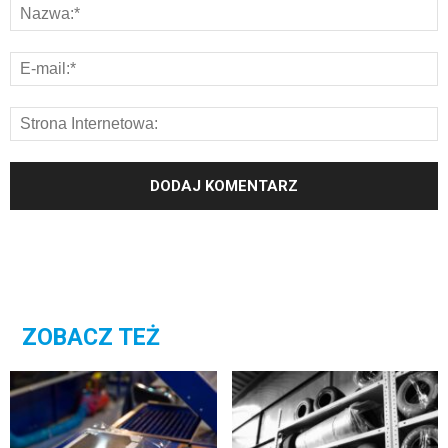
ZOBACZ TEŻ