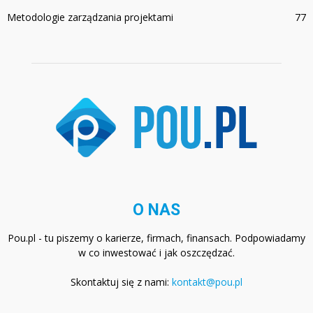
Metodologie zarządzania projektami
77
O NAS
Pou.pl - tu piszemy o karierze, firmach, finansach. Podpowiadamy
w co inwestować i jak oszczędzać.
Skontaktuj się z nami:
kontakt@pou.pl