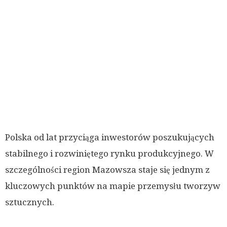
Polska od lat przyciąga inwestorów poszukujących
stabilnego i rozwiniętego rynku produkcyjnego. W
szczególności region Mazowsza staje się jednym z
kluczowych punktów na mapie przemysłu tworzyw
sztucznych.