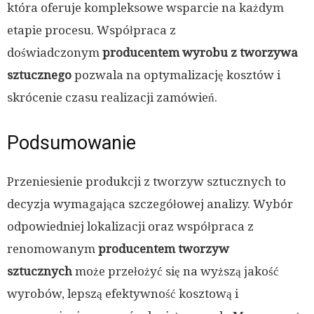
która oferuje kompleksowe wsparcie na każdym
etapie procesu. Współpraca z
doświadczonym
producentem wyrobu z tworzywa
sztucznego
pozwala na optymalizację kosztów i
skrócenie czasu realizacji zamówień.
Podsumowanie
Przeniesienie produkcji z tworzyw sztucznych to
decyzja wymagająca szczegółowej analizy. Wybór
odpowiedniej lokalizacji oraz współpraca z
renomowanym
producentem tworzyw
sztucznych
może przełożyć się na wyższą jakość
wyrobów, lepszą efektywność kosztową i