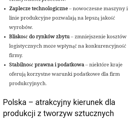
Zaplecze technologiczne
– nowoczesne maszyny i
linie produkcyjne pozwalają na lepszą jakość
wyrobów.
Bliskość do rynków zbytu
– zmniejszenie kosztów
logistycznych może wpłynąć na konkurencyjność
firmy.
Stabilność prawna i podatkowa
– niektóre kraje
oferują korzystne warunki podatkowe dla firm
produkcyjnych.
Polska – atrakcyjny kierunek dla
produkcji z tworzyw sztucznych