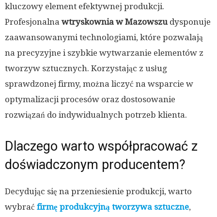
kluczowy element efektywnej produkcji.
Profesjonalna
wtryskownia w Mazowszu
dysponuje
zaawansowanymi technologiami, które pozwalają
na precyzyjne i szybkie wytwarzanie elementów z
tworzyw sztucznych. Korzystając z usług
sprawdzonej firmy, można liczyć na wsparcie w
optymalizacji procesów oraz dostosowanie
rozwiązań do indywidualnych potrzeb klienta.
Dlaczego warto współpracować z
doświadczonym producentem?
Decydując się na przeniesienie produkcji, warto
wybrać
firmę produkcyjną tworzywa sztuczne
,