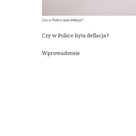
Czy w Polsce była deflacja?
Czy w Polsce była deflacja?
Wprowadzenie