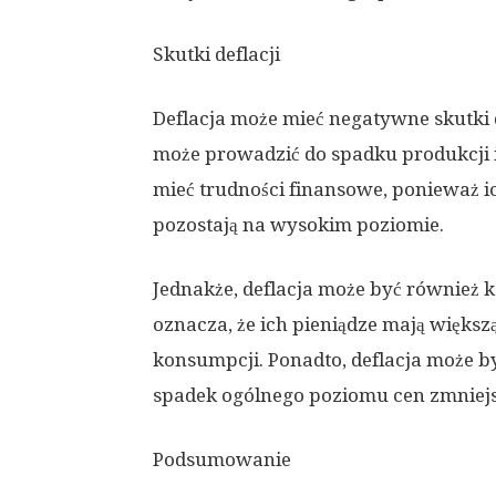
Skutki deflacji
Deflacja może mieć negatywne skutki
może prowadzić do spadku produkcji 
mieć trudności finansowe, ponieważ i
pozostają na wysokim poziomie.
Jednakże, deflacja może być również
oznacza, że ich pieniądze mają więks
konsumpcji. Ponadto, deflacja może b
spadek ogólnego poziomu cen zmniejs
Podsumowanie