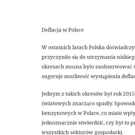
Deflacja w Polsce
W ostatnich latach Polska doświadczy
przyczyniło się do utrzymania niskieg
okresach można było zaobserwować sp
sugeruje możliwość wystąpienia deflac
Jednym z takich okresów był rok 2015
światowych znacząco spadły. Spowodo
benzynowych w Polsce, co miało wpły
jednoznacznie stwierdzić, czy był to 
wszystkich sektorów gospodarki.