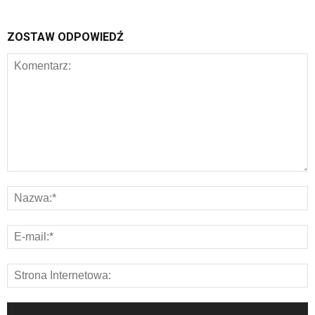
ZOSTAW ODPOWIEDŹ