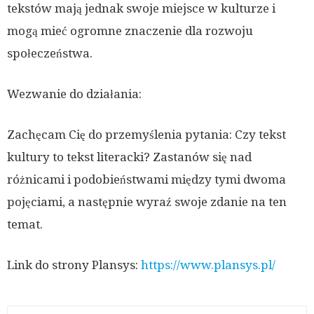
tekstów mają jednak swoje miejsce w kulturze i
mogą mieć ogromne znaczenie dla rozwoju
społeczeństwa.
Wezwanie do działania:
Zachęcam Cię do przemyślenia pytania: Czy tekst
kultury to tekst literacki? Zastanów się nad
różnicami i podobieństwami między tymi dwoma
pojęciami, a następnie wyraź swoje zdanie na ten
temat.
Link do strony Plansys:
https://www.plansys.pl/