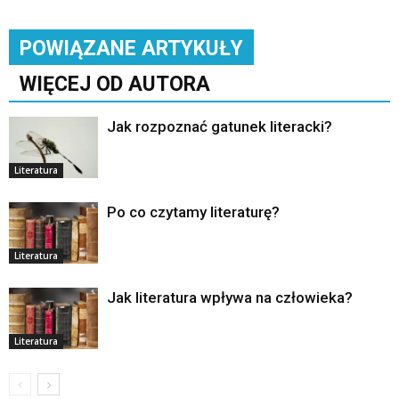
POWIĄZANE ARTYKUŁY
WIĘCEJ OD AUTORA
Jak rozpoznać gatunek literacki?
Literatura
Po co czytamy literaturę?
Literatura
Jak literatura wpływa na człowieka?
Literatura