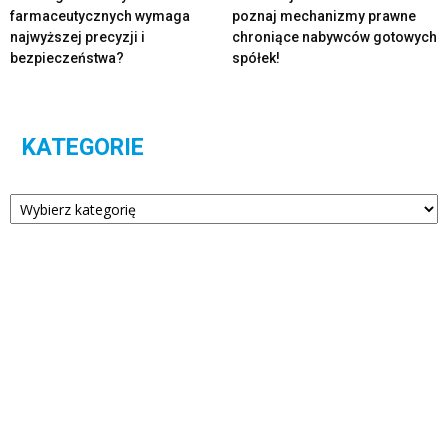
farmaceutycznych wymaga
poznaj mechanizmy prawne
najwyższej precyzji i
chroniące nabywców gotowych
bezpieczeństwa?
spółek!
KATEGORIE
Kategorie