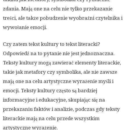
zdania. Mają one na celu nie tylko przekazanie
treści, ale także pobudzenie wyobraźni czytelnika i
wywołanie emocji.
Czy zatem tekst kultury to tekst literacki?
Odpowiedź na to pytanie nie jest jednoznaczna.
Teksty kultury mogą zawierać elementy literackie,
takie jak metafory czy symbolika, ale nie zawsze
mają one na celu artystyczne wyrażenie myśli i
emocji. Teksty kultury często są bardziej
informacyjne i edukacyjne, skupiając się na
przekazaniu faktów i analizie, podczas gdy teksty
literackie mają na celu przede wszystkim
artystyczne wyrażenie.