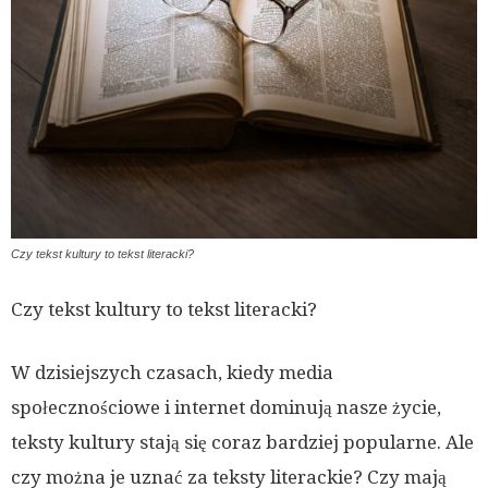
Czy tekst kultury to tekst literacki?
Czy tekst kultury to tekst literacki?
W dzisiejszych czasach, kiedy media
społecznościowe i internet dominują nasze życie,
teksty kultury stają się coraz bardziej popularne. Ale
czy można je uznać za teksty literackie? Czy mają