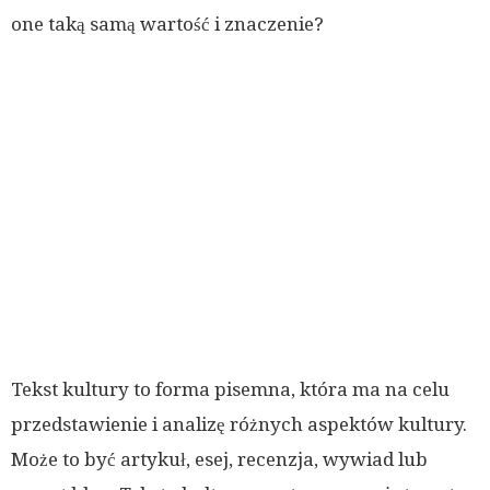
one taką samą wartość i znaczenie?
Tekst kultury to forma pisemna, która ma na celu
przedstawienie i analizę różnych aspektów kultury.
Może to być artykuł, esej, recenzja, wywiad lub