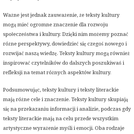
Ważne jest jednak zauważenie, że teksty kultury
mogą mieć ogromne znaczenie dla rozwoju
społeczeństwa i kultury. Dzięki nim możemy poznać
różne perspektywy, dowiedzieć się czegoś nowego i
rozwijać naszą wiedzę. Teksty kultury mogą również
inspirować czytelników do dalszych poszukiwań i
refleksji na temat różnych aspektów kultury.
Podsumowując, teksty kultury i teksty literackie
mają różne cele i znaczenie. Teksty kultury skupiają
się na przekazaniu informacji i analizie, podczas gdy
teksty literackie mają na celu przede wszystkim
artystyczne wyrażenie myśli i emocji. Oba rodzaje