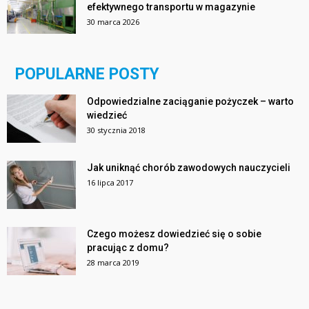
efektywnego transportu w magazynie
30 marca 2026
POPULARNE POSTY
Odpowiedzialne zaciąganie pożyczek – warto
wiedzieć
30 stycznia 2018
Jak uniknąć chorób zawodowych nauczycieli
16 lipca 2017
Czego możesz dowiedzieć się o sobie
pracując z domu?
28 marca 2019