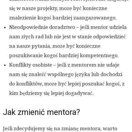
się w nasze projekty, może być konieczne
znalezienie kogoś bardziej zaangażowanego.
Nieodpowiednie doradztwo – jeśli mentor udziela
nam złych rad lub nie jest w stanie odpowiedzieć
na nasze pytania, może być konieczne
poszukiwanie kogoś bardziej kompetentnego.
Konflikty osobiste – jeśli z mentorem nie udaje
nam się znaleźć wspólnego języka lub dochodzi
do konfliktów, może być lepiej poszukać kogoś, z
kim będziemy się lepiej dogadywać.
Jak zmienić mentora?
Jeśli zdecydujemy się na zmianę mentora, warto