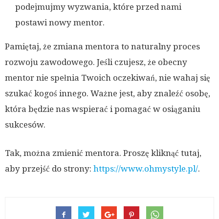
podejmujmy wyzwania, które przed nami
postawi nowy mentor.
Pamiętaj, że zmiana mentora to naturalny proces
rozwoju zawodowego. Jeśli czujesz, że obecny
mentor nie spełnia Twoich oczekiwań, nie wahaj się
szukać kogoś innego. Ważne jest, aby znaleźć osobę,
która będzie nas wspierać i pomagać w osiąganiu
sukcesów.
Tak, można zmienić mentora. Proszę kliknąć tutaj,
aby przejść do strony:
https://www.ohmystyle.pl/
.