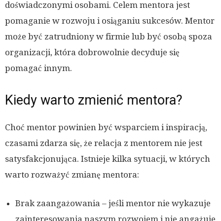
doświadczonymi osobami. Celem mentora jest
pomaganie w rozwoju i osiąganiu sukcesów. Mentor
może być zatrudniony w firmie lub być osobą spoza
organizacji, która dobrowolnie decyduje się
pomagać innym.
Kiedy warto zmienić mentora?
Choć mentor powinien być wsparciem i inspiracją,
czasami zdarza się, że relacja z mentorem nie jest
satysfakcjonująca. Istnieje kilka sytuacji, w których
warto rozważyć zmianę mentora:
Brak zaangażowania – jeśli mentor nie wykazuje
zainteresowania naszym rozwojem i nie angażuje