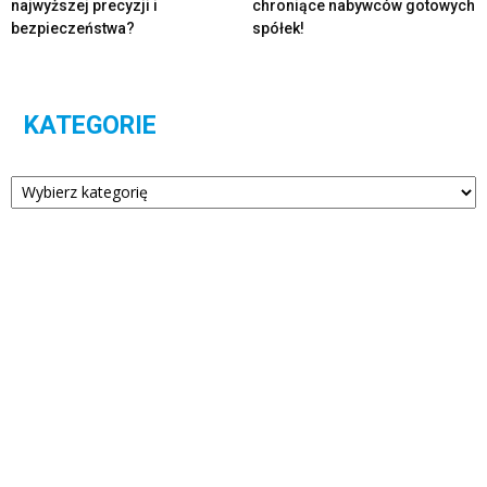
najwyższej precyzji i
chroniące nabywców gotowych
bezpieczeństwa?
spółek!
KATEGORIE
Kategorie