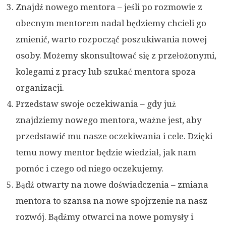
Znajdź nowego mentora – jeśli po rozmowie z
obecnym mentorem nadal będziemy chcieli go
zmienić, warto rozpocząć poszukiwania nowej
osoby. Możemy skonsultować się z przełożonymi,
kolegami z pracy lub szukać mentora spoza
organizacji.
Przedstaw swoje oczekiwania – gdy już
znajdziemy nowego mentora, ważne jest, aby
przedstawić mu nasze oczekiwania i cele. Dzięki
temu nowy mentor będzie wiedział, jak nam
pomóc i czego od niego oczekujemy.
Bądź otwarty na nowe doświadczenia – zmiana
mentora to szansa na nowe spojrzenie na nasz
rozwój. Bądźmy otwarci na nowe pomysły i