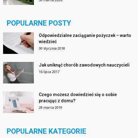
POPULARNE POSTY
Odpowiedzialne zaciąganie pożyczek – warto
wiedzieć
30 stycznia 2018
Jak uniknąć chorób zawodowych nauczycieli
16 lipca 2017
Czego możesz dowiedzieć się o sobie
pracując z domu?
28 marca 2019
POPULARNE KATEGORIE