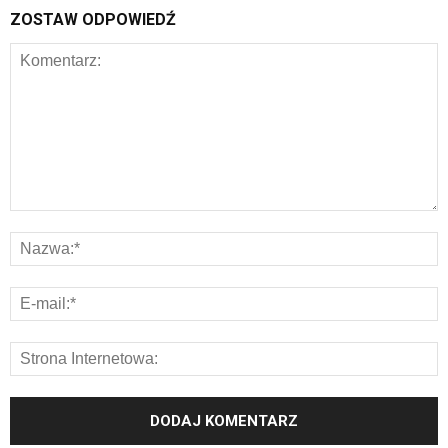
ZOSTAW ODPOWIEDŹ