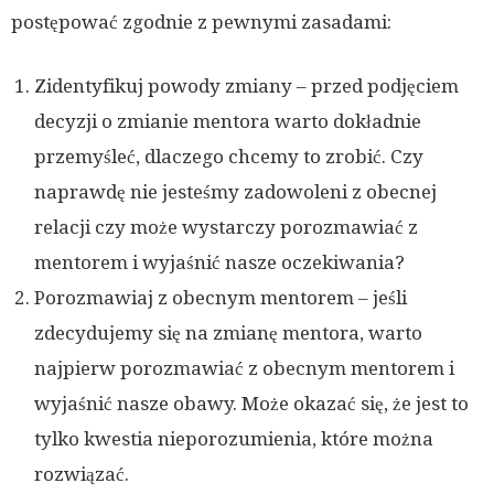
postępować zgodnie z pewnymi zasadami:
Zidentyfikuj powody zmiany – przed podjęciem
decyzji o zmianie mentora warto dokładnie
przemyśleć, dlaczego chcemy to zrobić. Czy
naprawdę nie jesteśmy zadowoleni z obecnej
relacji czy może wystarczy porozmawiać z
mentorem i wyjaśnić nasze oczekiwania?
Porozmawiaj z obecnym mentorem – jeśli
zdecydujemy się na zmianę mentora, warto
najpierw porozmawiać z obecnym mentorem i
wyjaśnić nasze obawy. Może okazać się, że jest to
tylko kwestia nieporozumienia, które można
rozwiązać.