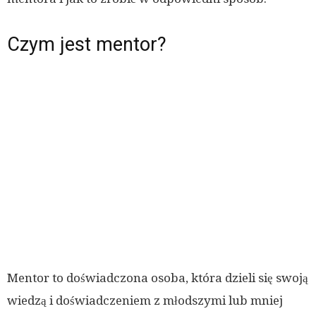
Czym jest mentor?
Mentor to doświadczona osoba, która dzieli się swoją
wiedzą i doświadczeniem z młodszymi lub mniej