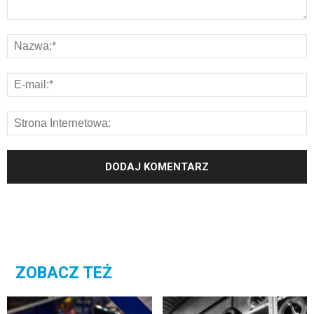
ZOBACZ TEŻ