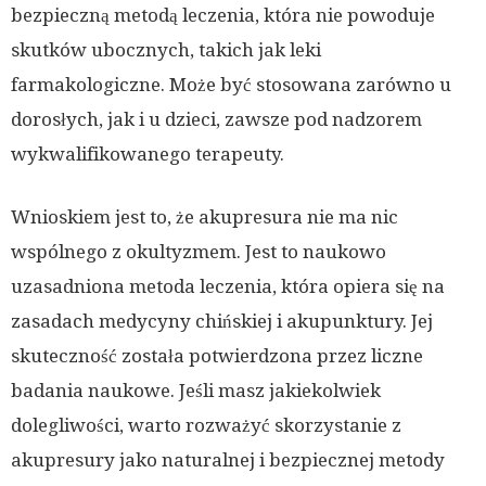
bezpieczną metodą leczenia, która nie powoduje
skutków ubocznych, takich jak leki
farmakologiczne. Może być stosowana zarówno u
dorosłych, jak i u dzieci, zawsze pod nadzorem
wykwalifikowanego terapeuty.
Wnioskiem jest to, że akupresura nie ma nic
wspólnego z okultyzmem. Jest to naukowo
uzasadniona metoda leczenia, która opiera się na
zasadach medycyny chińskiej i akupunktury. Jej
skuteczność została potwierdzona przez liczne
badania naukowe. Jeśli masz jakiekolwiek
dolegliwości, warto rozważyć skorzystanie z
akupresury jako naturalnej i bezpiecznej metody