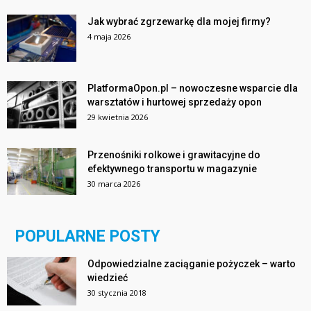
Jak wybrać zgrzewarkę dla mojej firmy?
4 maja 2026
PlatformaOpon.pl – nowoczesne wsparcie dla
warsztatów i hurtowej sprzedaży opon
29 kwietnia 2026
Przenośniki rolkowe i grawitacyjne do
efektywnego transportu w magazynie
30 marca 2026
POPULARNE POSTY
Odpowiedzialne zaciąganie pożyczek – warto
wiedzieć
30 stycznia 2018