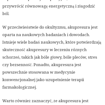
przywrócić równowagę energetyczną i złagodzić
ból.
W przeciwieństwie do okultyzmu, akupresura jest
oparta na naukowych badaniach i dowodach.
Istnieje wiele badań naukowych, które potwierdzają
skuteczność akupresury w leczeniu różnych
schorzeń, takich jak bóle głowy, bóle pleców, stres
czy bezsenność. Ponadto, akupresura jest
powszechnie stosowana w medycynie
konwencjonalnej jako uzupełnienie terapii
farmakologicznej.
Warto również zaznaczyć, że akupresura jest