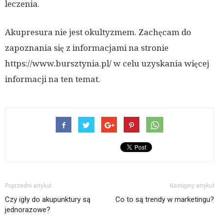
leczenia.
Akupresura nie jest okultyzmem. Zachęcam do
zapoznania się z informacjami na stronie
https://www.bursztynia.pl/ w celu uzyskania więcej
informacji na ten temat.
Poprzedni artykuł
Następny artykuł
Czy igły do akupunktury są
Co to są trendy w marketingu?
jednorazowe?