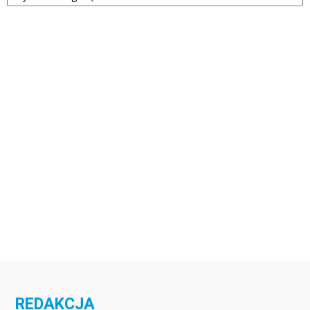
REDAKCJA