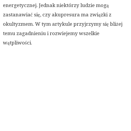
energetycznej. Jednak niektórzy ludzie mogą
zastanawiać się, czy akupresura ma związki z
okultyzmem. W tym artykule przyjrzymy się bliżej
temu zagadnieniu i rozwiejemy wszelkie
wątpliwości.