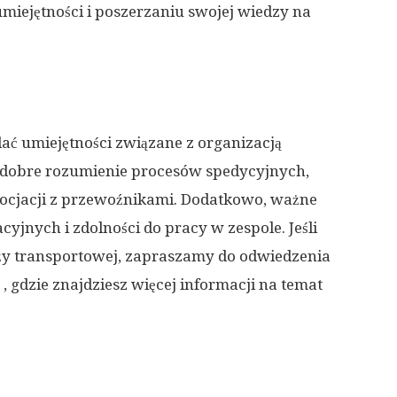
umiejętności i poszerzaniu swojej wiedzy na
ać umiejętności związane z organizacją
t dobre rozumienie procesów spedycyjnych,
gocjacji z przewoźnikami. Dodatkowo, ważne
yjnych i zdolności do pracy w zespole. Jeśli
nży transportowej, zapraszamy do odwiedzenia
, gdzie znajdziesz więcej informacji na temat