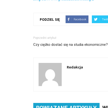
PODZIEL SIĘ
Facebook
Twit
Poprzedni artykuł
Czy ciężko dostać się na studia ekonomiczne?
Redakcja