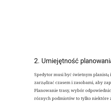
2. Umiejętność planowania
Spedytor musi być świetnym planistą 
zarządzać czasem i zasobami, aby za
Planowanie trasy, wybór odpowiednic
różnych podmiotów to tylko niektóre 