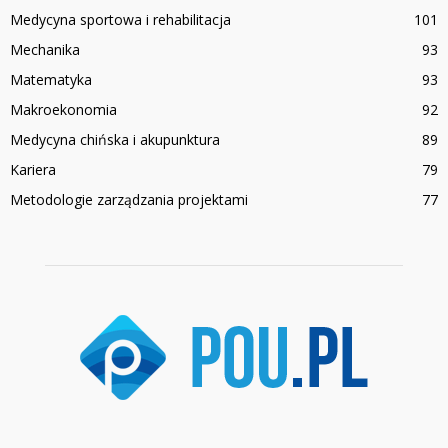
Medycyna sportowa i rehabilitacja
101
Mechanika
93
Matematyka
93
Makroekonomia
92
Medycyna chińska i akupunktura
89
Kariera
79
Metodologie zarządzania projektami
77