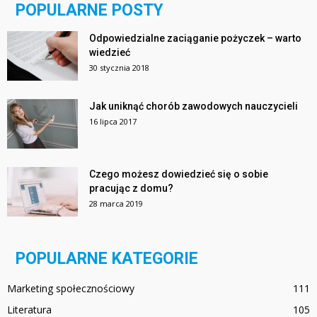
POPULARNE POSTY
Odpowiedzialne zaciąganie pożyczek – warto
wiedzieć
30 stycznia 2018
Jak uniknąć chorób zawodowych nauczycieli
16 lipca 2017
Czego możesz dowiedzieć się o sobie
pracując z domu?
28 marca 2019
POPULARNE KATEGORIE
Marketing społecznościowy
111
Literatura
105