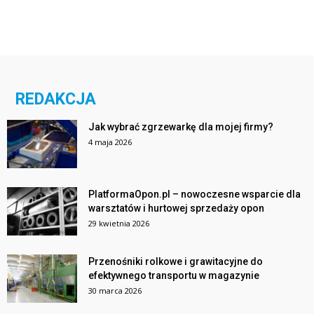
REDAKCJA
Jak wybrać zgrzewarkę dla mojej firmy?
4 maja 2026
PlatformaOpon.pl – nowoczesne wsparcie dla
warsztatów i hurtowej sprzedaży opon
29 kwietnia 2026
Przenośniki rolkowe i grawitacyjne do
efektywnego transportu w magazynie
30 marca 2026