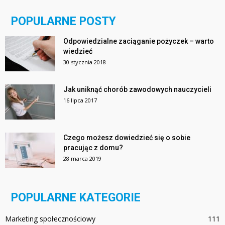
POPULARNE POSTY
Odpowiedzialne zaciąganie pożyczek – warto
wiedzieć
30 stycznia 2018
Jak uniknąć chorób zawodowych nauczycieli
16 lipca 2017
Czego możesz dowiedzieć się o sobie
pracując z domu?
28 marca 2019
POPULARNE KATEGORIE
Marketing społecznościowy
111