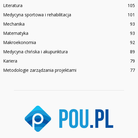
Literatura
105
Medycyna sportowa i rehabilitacja
101
Mechanika
93
Matematyka
93
Makroekonomia
92
Medycyna chińska i akupunktura
89
Kariera
79
Metodologie zarządzania projektami
77