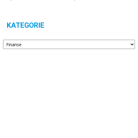
KATEGORIE
Kategorie