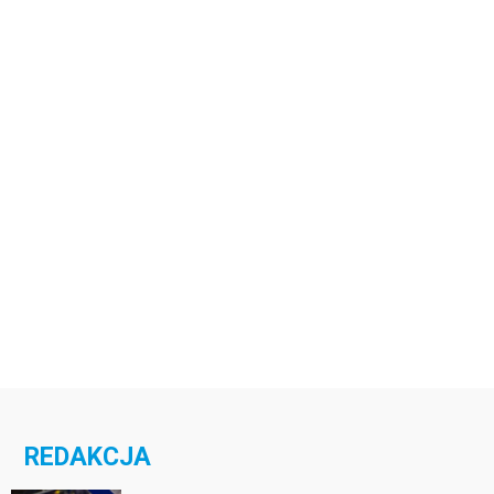
REDAKCJA