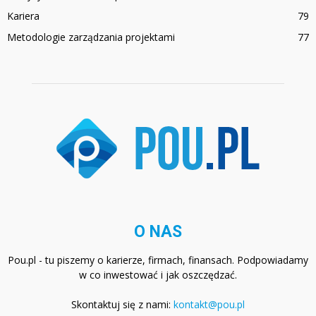
Kariera
79
Metodologie zarządzania projektami
77
O NAS
Pou.pl - tu piszemy o karierze, firmach, finansach. Podpowiadamy
w co inwestować i jak oszczędzać.
Skontaktuj się z nami:
kontakt@pou.pl