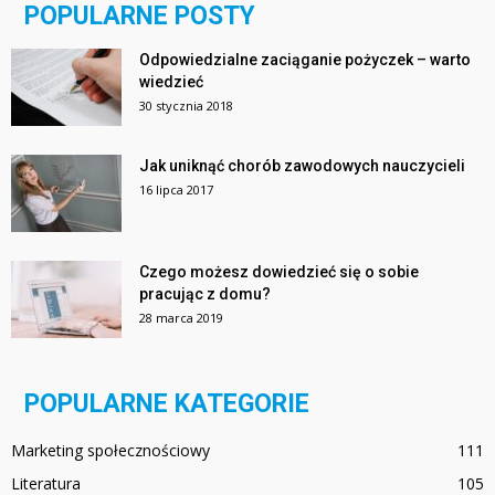
POPULARNE POSTY
Odpowiedzialne zaciąganie pożyczek – warto
wiedzieć
30 stycznia 2018
Jak uniknąć chorób zawodowych nauczycieli
16 lipca 2017
Czego możesz dowiedzieć się o sobie
pracując z domu?
28 marca 2019
POPULARNE KATEGORIE
Marketing społecznościowy
111
Literatura
105