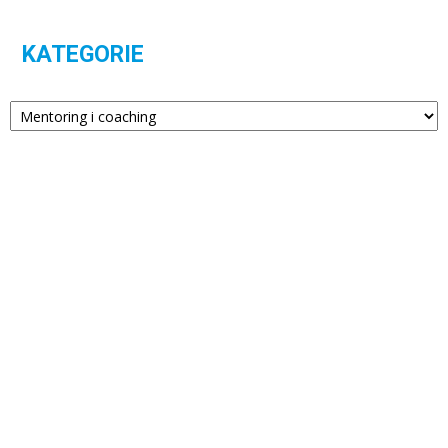
KATEGORIE
Kategorie