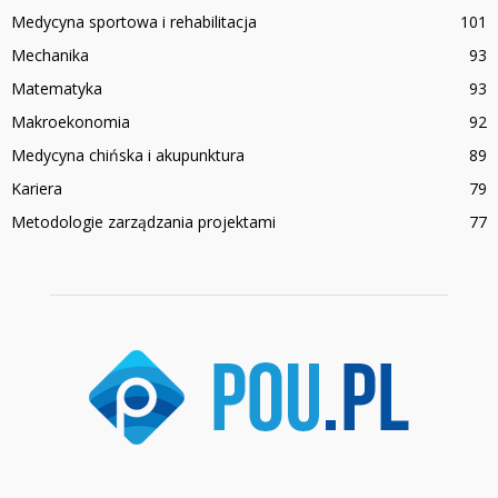
Medycyna sportowa i rehabilitacja
101
Mechanika
93
Matematyka
93
Makroekonomia
92
Medycyna chińska i akupunktura
89
Kariera
79
Metodologie zarządzania projektami
77