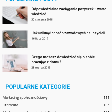
Odpowiedzialne zaciąganie pożyczek – warto
wiedzieć
30 stycznia 2018
Jak uniknąć chorób zawodowych nauczycieli
16 lipca 2017
Czego możesz dowiedzieć się o sobie
pracując z domu?
28 marca 2019
POPULARNE KATEGORIE
Marketing społecznościowy
111
Literatura
105