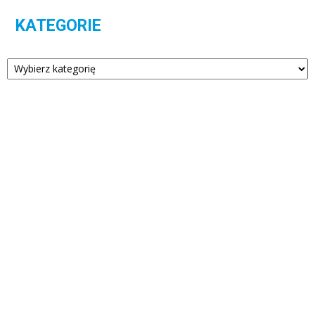
KATEGORIE
Kategorie